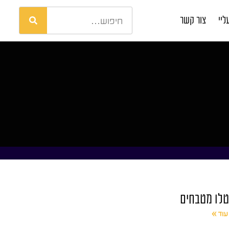
ליי
צור קשר
טלו מטבחים
עוד »