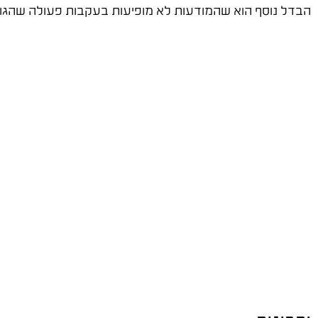
הבדל נוסף הוא שהמודעות לא מופיעות בעקבות פעולה שהגו