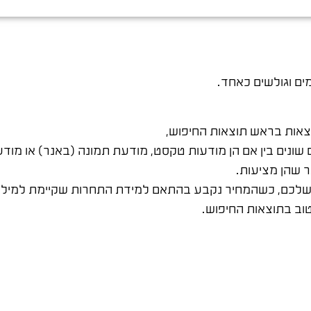
ים וגולשים כאחד.
אות בראש תוצאות החיפוש,
ונים בין אם הן מודעות טקסט, מודעת תמונה (באנר) או מודע
 שהן מציעות.
 שלכם, כשהמחיר נקבע בהתאם למידת התחרות שקיימת למילת 
וב בתוצאות החיפוש.