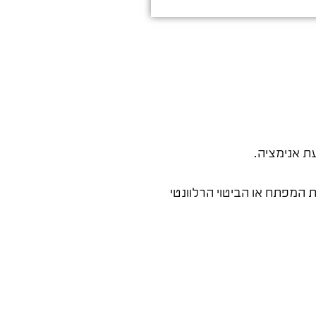
ת אנימציה.
המפתח או הביטוי הרלוונטי