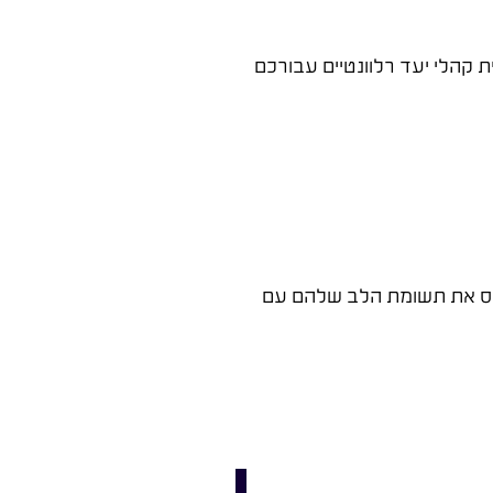
קהלי יעד רלוונטיים עבורכם
פוס את תשומת הלב שלהם עם