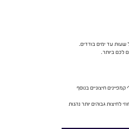
שעות עד ימים בודדים.
ם לכם ביותר.
מפיינים חיצוניים בנוסף
זי לחיצות גבוהים יותר נהנות