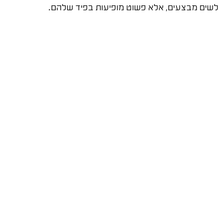
לשים מבצעים, אלא פשוט מופיעות בפיד שלהם.