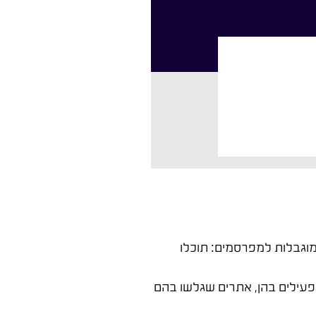
י מוגבלות למפרסמים: תוכלו
 פעילים בהן, אתרים שגלשו בהם