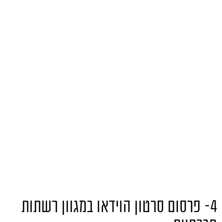
4- פרסום סרטון הוידאו במגוון רשתות