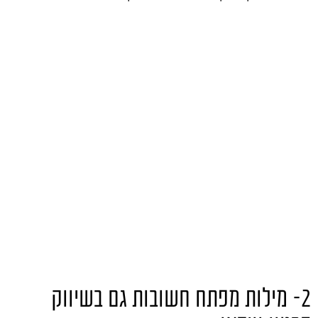
2- מילות מפתח חשובות גם בשיווק