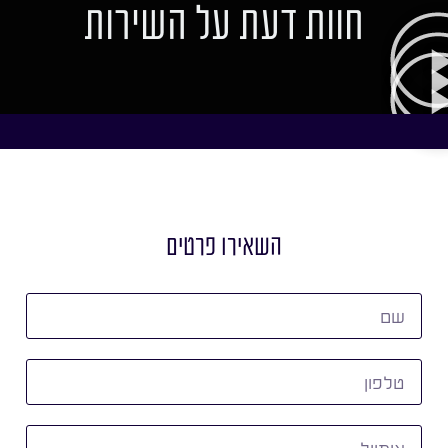
חוות דעת על השירות
השאירו פרטים