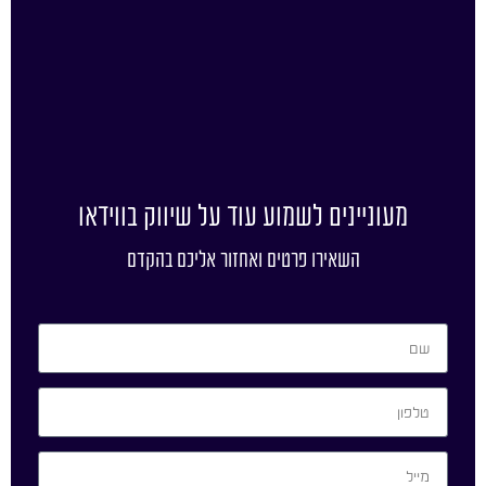
מעוניינים לשמוע עוד על שיווק בווידאו
השאירו פרטים ואחזור אליכם בהקדם