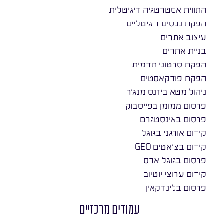
התווית אסטרטגיה דיגיטלית
הפקת נכסים דיגיטליים
עיצוב אתרים
בניית אתרים
הפקת סרטוני תדמית
הפקת פודקאסטים
ניהול מטא ביזנס מנג׳ר
פרסום ממומן בפייסבוק
פרסום באינסטגרם
קידום אורגני בגוגל
קידום בצ׳אטים GEO
פרסום בגוגל אדס
קידום ערוצי יוטיוב
פרסום בלינדקאין
עמודים מרכזיים