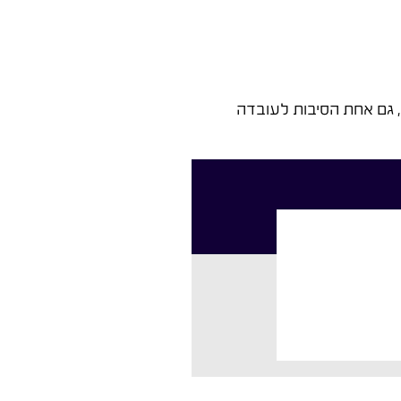
 גם אחת הסיבות לעובדה