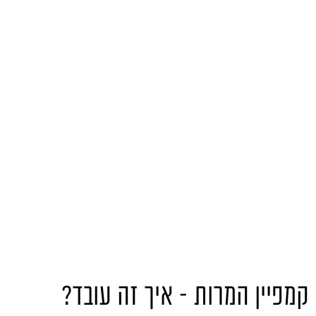
קמפיין המרות – איך זה עובד?