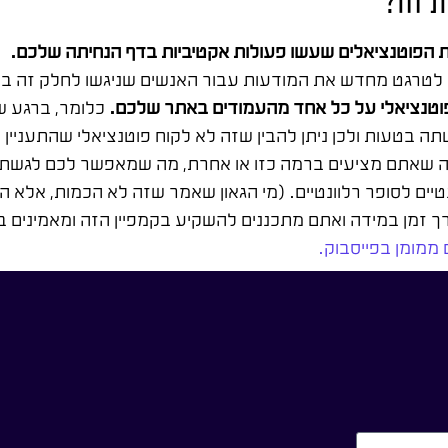
ת זה?
ת הפוטנציאלים שעשו פעולות אקטיביות בדף הנחיתה שלכם.
הפוטנציאלי על כל אחד מהעמודים באתר שלכם.
כלומר, ברגע ש
ה בטעות ולכן ניתן להבין שזה לא לקוח פוטנציאלי שהתעניין 
 במה שאתם מציעים ברמה כזו או אחרת, מה שמאפשר לכם לגשת 
טיים לסופר רלוונטיים. (מי הגאון שאמר שזה לא הכמות, אלא ה
רך זמן במידה ואתם מתכננים להשקיע בקמפיין הזה ומאמינים ב
 ממומן בפייסבוק.