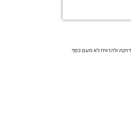
ויקת ולהרוויח לא מעט כסף