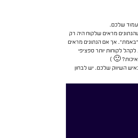
הנתונים מראים שלקוח היה רק
"באמת". אך אם הנתונים מראים
לקהל לקוחות יותר ספציפי
איכות? 🙂 )
איש השיווק שלכם. יש לבחון