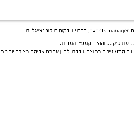
ים.
ת פיקסל והוא – קמפיין המרות.
ים המעוניינים במוצר שלכם, לכוון אתכם אליהם בצורה יותר מד