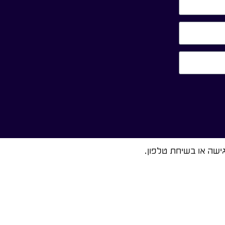
ישה או בשיחת טלפון.