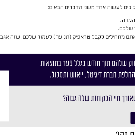
לים לעשות אחד משני הדברים הבאים:
המרה.
 שלכם.
אתם מתחילים לקבל טראפיק (תנועה) לעמוד שלכם, שזה אגב,
וק שלהם תוך חודש בגלל פער בתוצאות
החלפת חברת דיגיטל, ייאוש ותסכול.
אורך חיי הלקוחות שלה גבוה?