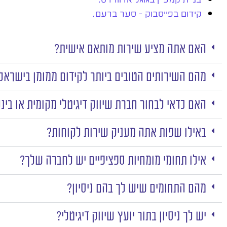
קידום בפייסבוק – סער ברעם.
האם אתה מציע שירות מותאם אישית?
מהם השירותים הטובים ביותר לקידום ממומן בישראל
האם כדאי לבחור חברת שיווק דיגיטלי מקומית או בינ
באילו שפות אתה מעניק שירות לקוחות?
אילו תחומי מומחיות ספציפיים יש לחברה שלך?
מהם התחומים שיש לך בהם ניסיון?
יש לך ניסיון בתור יועץ שיווק דיגיטלי?