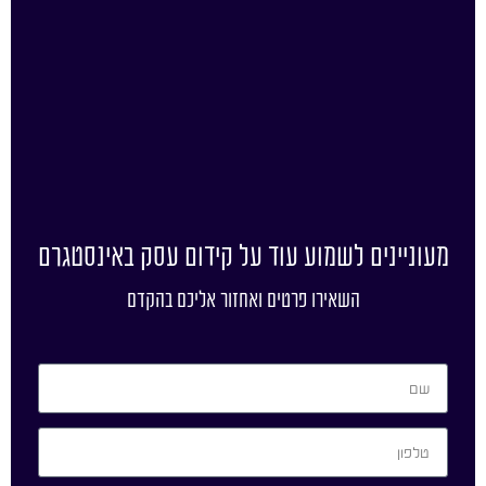
מעוניינים לשמוע עוד על קידום עסק באינסטגרם
השאירו פרטים ואחזור אליכם בהקדם