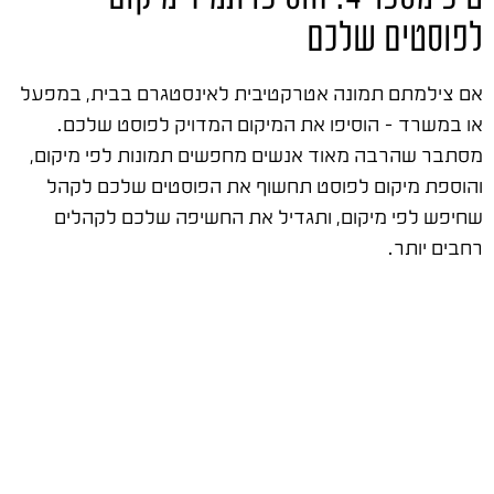
לפוסטים שלכם
אם צילמתם תמונה אטרקטיבית לאינסטגרם בבית, במפעל
או במשרד – הוסיפו את המיקום המדויק לפוסט שלכם.
מסתבר שהרבה מאוד אנשים מחפשים תמונות לפי מיקום,
והוספת מיקום לפוסט תחשוף את הפוסטים שלכם לקהל
שחיפש לפי מיקום, ותגדיל את החשיפה שלכם לקהלים
רחבים יותר.