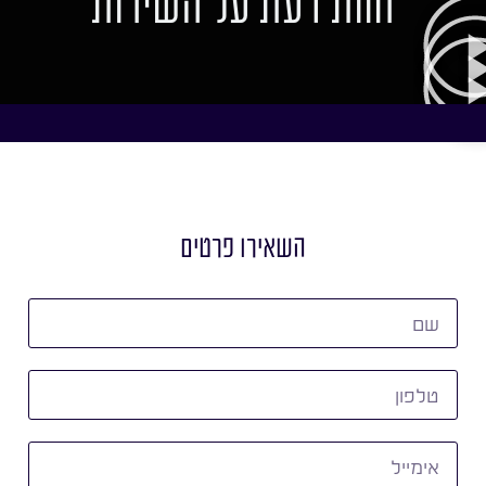
חוות דעת על השירות
השאירו פרטים