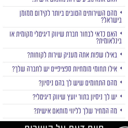
מהם השירותים הטובים ביותר לקידום ממומן
בישראל?
האם כדאי לבחור חברת שיווק דיגיטלי מקומית או
בינלאומית?
באילו שפות אתה מעניק שירות לקוחות?
אילו תחומי מומחיות ספציפיים יש לחברה שלך?
מהם התחומים שיש לך בהם ניסיון?
יש לך ניסיון בתור יועץ שיווק דיגיטלי?
מה המחיר שלך לליווי מותאם אישית?