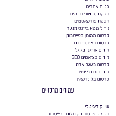
בניית אתרים
הפקת סרטוני תדמית
הפקת פודקאסטים
ניהול מטא ביזנס מנג׳ר
פרסום ממומן בפייסבוק
פרסום באינסטגרם
קידום אורגני בגוגל
קידום בצ׳אטים GEO
פרסום בגוגל אדס
קידום ערוצי יוטיוב
פרסום בלינדקאין
עמודים מרכזיים
שיווק דיגיטלי
הקמה ופרסום בקבוצות בפייסבוק