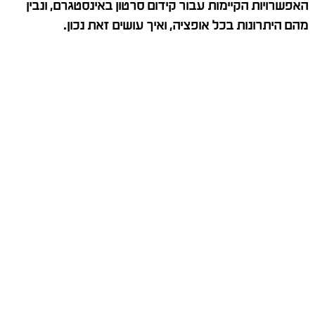
האפשרויות הקיימות עבור קידום סרטון באינסטגרם, ונבין
מהם היתרונות בכל אופציה, ואיך עושים זאת נכון.