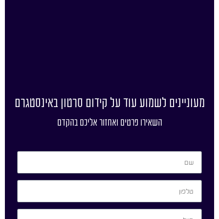
מעוניינים לשמוע עוד על קידום סרטון באינסטגרם
השאירו פרטים ואחזור אליכם בהקדם