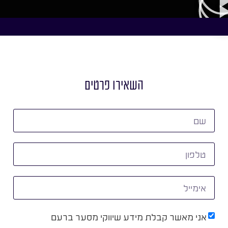
השאירו פרטים
אני מאשר קבלת מידע שיווקי מסער ברעם