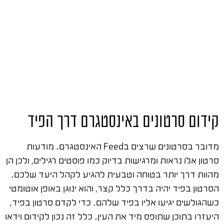
קידום סרטונים באינסטגרם דרך הפיד
מדובר בסרטונים שרצים בFeed האינסטגרם. מודעות
סרטון אלו נראות ומרגישות בדיוק כמו פוסטים רגילים, ולכן הן
מהוות דרך יותר בטוחה וטבעית להגיע לקהל היעד שלכם.
הסרטון בפיד יהיה בדרך כלל קצר, והוא ינוגן באופן אוטומטי
כשהגולשים יגיעו אליו בפיד שלהם. כדי לקדם סרטון בפיד,
היעזרו בתוכן שתופס מיד את העין. כלל זה נכון לקידום וידאו