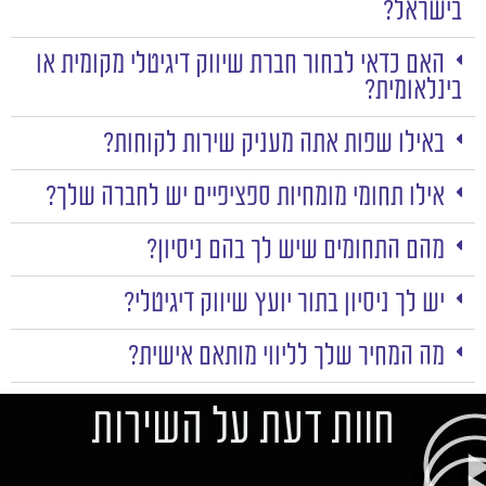
בישראל?
האם כדאי לבחור חברת שיווק דיגיטלי מקומית או
בינלאומית?
באילו שפות אתה מעניק שירות לקוחות?
אילו תחומי מומחיות ספציפיים יש לחברה שלך?
מהם התחומים שיש לך בהם ניסיון?
יש לך ניסיון בתור יועץ שיווק דיגיטלי?
מה המחיר שלך לליווי מותאם אישית?
חוות דעת על השירות