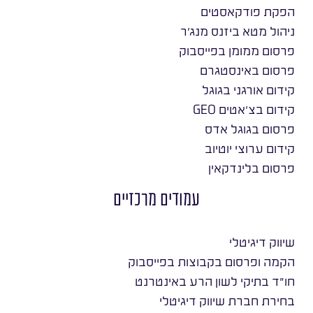
הפקת פודקאסטים
ניהול מטא ביזנס מנג׳ר
פרסום ממומן בפייסבוק
פרסום באינסטגרם
קידום אורגני בגוגל
קידום בצ׳אטים GEO
פרסום בגוגל אדס
קידום ערוצי יוטיוב
פרסום בלינדקאין
עמודים מרכזיים
שיווק דיגיטלי
הקמה ופרסום בקבוצות בפייסבוק
חו״ד בתיקי לשון הרע באינטרנט
בחירת חברת שיווק דיגיטלי