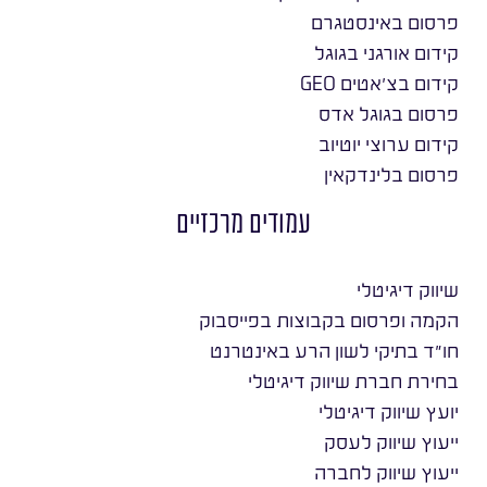
פרסום באינסטגרם
קידום אורגני בגוגל
קידום בצ׳אטים GEO
פרסום בגוגל אדס
קידום ערוצי יוטיוב
פרסום בלינדקאין
עמודים מרכזיים
שיווק דיגיטלי
הקמה ופרסום בקבוצות בפייסבוק
חו״ד בתיקי לשון הרע באינטרנט
בחירת חברת שיווק דיגיטלי
יועץ שיווק דיגיטלי
ייעוץ שיווק לעסק
ייעוץ שיווק לחברה