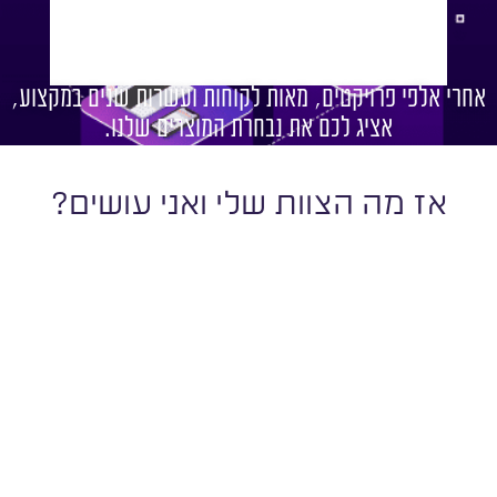
אחרי אלפי פרויקטים, מאות לקוחות ועשרות שנים במקצוע,
אציג לכם את נבחרת המוצרים שלנו.
אז מה הצוות שלי ואני עושים?