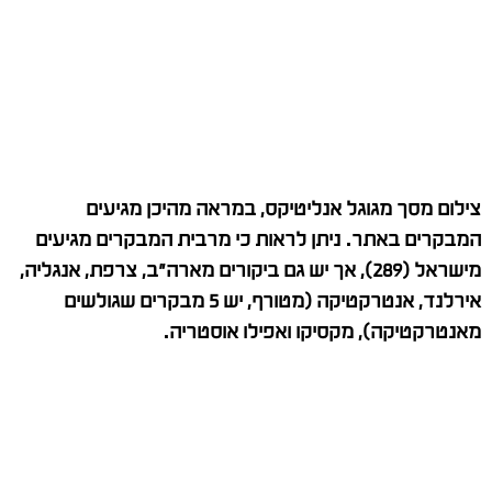
צילום מסך מגוגל אנליטיקס, במראה מהיכן מגיעים
המבקרים באתר. ניתן לראות כי מרבית המבקרים מגיעים
מישראל (289), אך יש גם ביקורים מארה"ב, צרפת, אנגליה,
אירלנד, אנטרקטיקה (מטורף, יש 5 מבקרים שגולשים
מאנטרקטיקה), מקסיקו ואפילו אוסטריה.