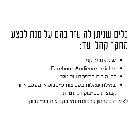
כלים שניתן להיעזר בהם על מנת לבצע
מחקר קהל יעד:
גוגל אנליטיקס.
Facebook Audience Insights.
כלי מילות המפתח של גוגל.
שאילת שאלות בקבוצות פייסבוק או מעקב אחר
קבוצות פסייבוק רלוונטיות.
לצפייה בסרטון פרסום
חינמי
בקבוצות בפייסבוק: