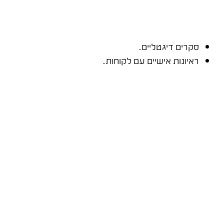
סקרים דיגטליים.
ראיונות אישיים עם לקוחות.