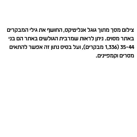
צילום מסך מתוך גוגל אנליטיקס, החושף את גילי המבקרים
באתר מסוים. ניתן לראות שמרבית הגולשים באתר הם בני
35-44 (1,336 מבקרים), ועל בסיס נתון זה אפשר להתאים
מסרים וקמפיינים.