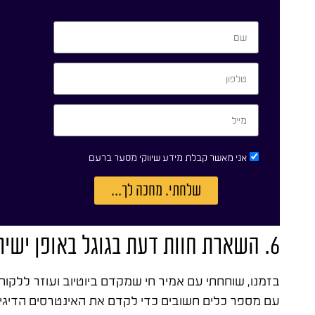
אני מאשר קבלת מידע שיווקי מסער ברעם
שלחתי. מחכה לך...
6. השארת חוות דעת בגוגל באופן ישיר
עם מספר כלים חשובים כדי לקדם את האינטרסים הדיגיט