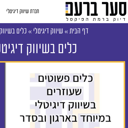
חברת שיווק דיגיטלי
דף הבית
»
שיווק דיגיטלי
»
כלים בשיווק 
כלים בשיווק דיגיטל