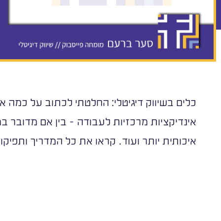
כלים בשיווק דיגיטלי: החלטתי לכתוב על כמה א
אינדיקציות מרכזיות לעבודה - בין אם מדובר 
איכותית יותר ועוד. קראו את כל המדריך ותפיקו