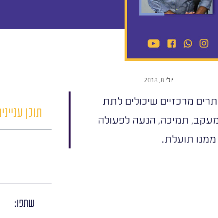
יולי 8, 2018
תרים מרכזיים שיכולים לתת
תוכן ענייני
במעקב, תמיכה, הנעה לפעולה
 ממנו תועלת.
שתפו: