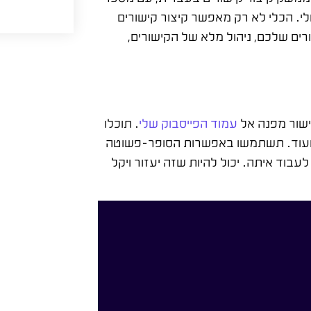
טלי. הכלי לא רק מאפשר קיצור קישורים
ים שלכם, ניהול מלא של הקישורים,
ישור מפנה אל
עמוד הפייסבוק שלי
. תוכלו
עוד. תשתמשו באפשרות הסופר-פשוטה
בוד איתה. יכול להיות שזה יעזור ויקל