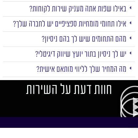
באילו שפות אתה מעניק שירות לקוחות?
אילו תחומי מומחיות ספציפיים יש לחברה שלך?
מהם התחומים שיש לך בהם ניסיון?
יש לך ניסיון בתור יועץ שיווק דיגיטלי?
מה המחיר שלך לליווי מותאם אישית?
חוות דעת על השירות