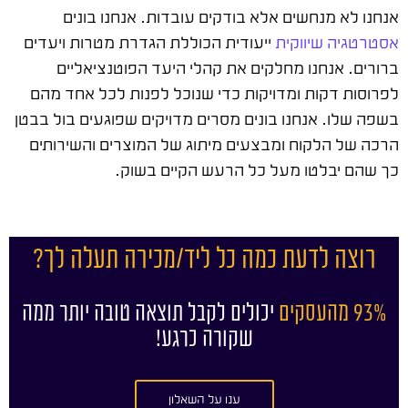
אנחנו לא מנחשים אלא בודקים עובדות. אנחנו בונים
אסטרטגיה שיווקית
ייעודית הכוללת הגדרת מטרות ויעדים
ברורים. אנחנו מחלקים את קהלי היעד הפוטנציאליים
לפרוסות דקות ומדויקות כדי שנוכל לפנות לכל אחד מהם
בשפה שלו. אנחנו בונים מסרים מדויקים שפוגעים בול בבטן
הרכה של הלקוח ומבצעים מיתוג של המוצרים והשירותים
כך שהם יבלטו מעל כל הרעש הקיים בשוק.
רוצה לדעת כמה כל ליד/מכירה תעלה לך?
93% מהעסקים
יכולים לקבל תוצאה טובה יותר ממה
שקורה כרגע!
ענו על השאלון