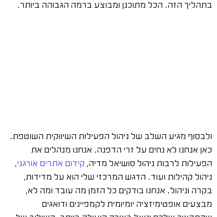
בתהליך הזה. הכל מתוכנן ומבוצע ברמה הגבוהה ביותר.
ולבסוף מגיע השלב של ניהול הפעילות השיווקית השוטפת.
כאן אנחנו לא נחים על זרי הדפנה. אנחנו מנהלים את
הפעילות לרבות ניהול סושיאל מדיה,
קידום אתרים אורגני
,
ניהול קהילות ועוד. הדגש המרכזי שלי הוא על מדידות,
בקרה וניהול. אנחנו בודקים כל הזמן מה עובד ומה לא,
מבצעים אופטימיזציה יומיומית לקמפיינים ודואגים