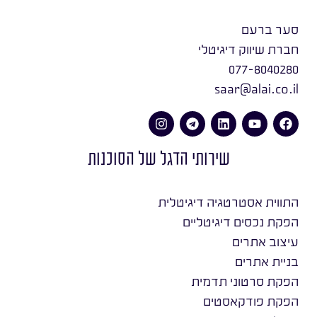
סער ברעם
חברת שיווק דיגיטלי
077-8040280
saar@alai.co.il
שירותי הדגל של הסוכנות
התווית אסטרטגיה דיגיטלית
הפקת נכסים דיגיטליים
עיצוב אתרים
בניית אתרים
הפקת סרטוני תדמית
הפקת פודקאסטים