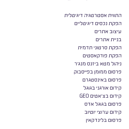
התווית אסטרטגיה דיגיטלית
הפקת נכסים דיגיטליים
עיצוב אתרים
בניית אתרים
הפקת סרטוני תדמית
הפקת פודקאסטים
ניהול מטא ביזנס מנג׳ר
פרסום ממומן בפייסבוק
פרסום באינסטגרם
קידום אורגני בגוגל
קידום בצ׳אטים GEO
פרסום בגוגל אדס
קידום ערוצי יוטיוב
פרסום בלינדקאין