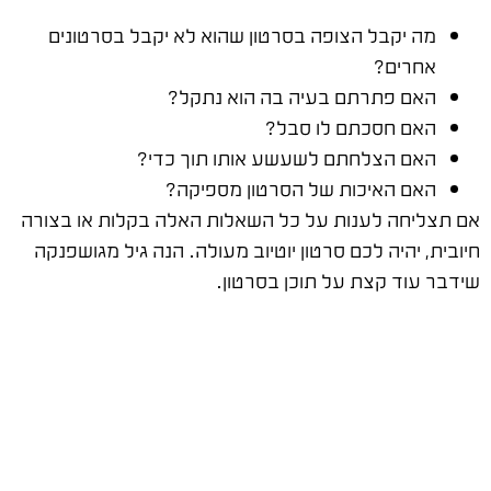
מה יקבל הצופה בסרטון שהוא לא יקבל בסרטונים
אחרים?
האם פתרתם בעיה בה הוא נתקל?
האם חסכתם לו סבל?
האם הצלחתם לשעשע אותו תוך כדי?
האם האיכות של הסרטון מספיקה?
אם תצליחה לענות על כל השאלות האלה בקלות או בצורה
חיובית, יהיה לכם סרטון יוטיוב מעולה. הנה גיל מגושפנקה
שידבר עוד קצת על תוכן בסרטון.