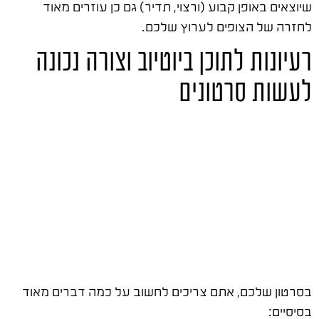
שיוצאים באופן קבוע (ורצוי, תדיר) גם כן עוזרים מאוד
לחזרה של הצופים לערוץ שלכם.
רעיונות לתוכן ביוטיוב וצורה נכונה
לעשות סרטונים
בסרטון שלכם, אתם צריכים לחשוב על כמה דברים מאוד
בסיסיים: