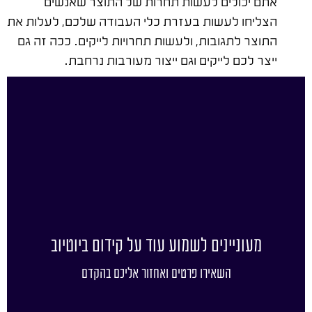
אתם יכולים לעשות תחרות של התוצר שאנשים
הצליחו לעשות בעזרת כלי העבודה שלכם, לעלות את
התוצר לתגובות, ולעשות תחרויות לייקים. ככה זה גם
ייצר לכם לייקים וגם ייצור מעורבות נרחבת.
מעוניינים לשמוע עוד על קידום ביוטיוב
השאירו פרטים ואחזור אליכם בהקדם