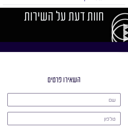
חוות דעת על השירות
השאירו פרטים