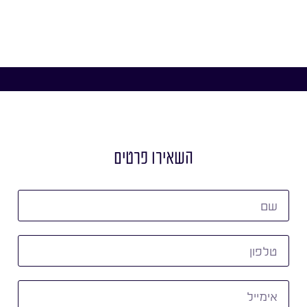
השאירו פרטים