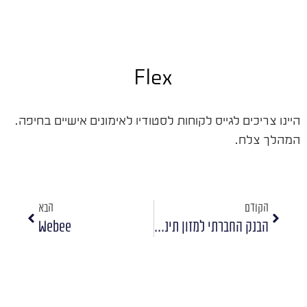
Flex
היינו צריכים לגייס לקוחות לסטודיו לאימונים אישיים בחיפה.
המהלך צלח.
הקודם
הבא
הבנק החברתי למזון תינוקות
Webee