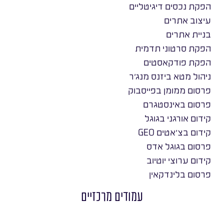
הפקת נכסים דיגיטליים
עיצוב אתרים
בניית אתרים
הפקת סרטוני תדמית
הפקת פודקאסטים
ניהול מטא ביזנס מנג׳ר
פרסום ממומן בפייסבוק
פרסום באינסטגרם
קידום אורגני בגוגל
קידום בצ׳אטים GEO
פרסום בגוגל אדס
קידום ערוצי יוטיוב
פרסום בלינדקאין
עמודים מרכזיים