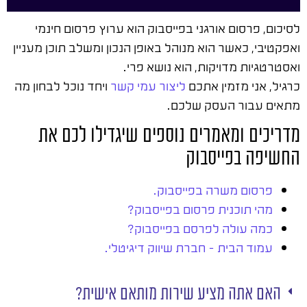
לסיכום, פרסום אורגני בפייסבוק הוא ערוץ פרסום חינמי
ואפקטיבי, כאשר הוא מנוהל באופן הנכון ומשלב תוכן מעניין
ואסטרטגיות מדויקות, הוא נושא פרי.
כרגיל, אני מזמין אתכם
ליצור עמי קשר
ויחד נוכל לבחון מה
מתאים עבור העסק שלכם.
מדריכים ומאמרים נוספים שיגדילו לכם את
החשיפה בפייסבוק
פרסום משרה בפייסבוק.
מהי תוכנית פרסום בפייסבוק?
כמה עולה לפרסם בפייסבוק?
עמוד הבית – חברת שיווק דיגיטלי.
האם אתה מציע שירות מותאם אישית?