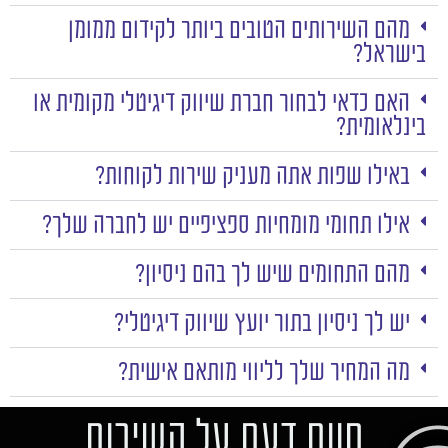
מהם השירותים הטובים ביותר לקידום ממומן
בישראל?
האם כדאי לבחור חברת שיווק דיגיטלי מקומית או
בינלאומית?
באילו שפות אתה מעניק שירות לקוחות?
אילו תחומי מומחיות ספציפיים יש לחברה שלך?
מהם התחומים שיש לך בהם ניסיון?
יש לך ניסיון בתור יועץ שיווק דיגיטלי?
מה המחיר שלך לליווי מותאם אישית?
חוות דעת על השירות