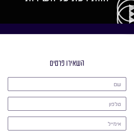
השאירו פרטים