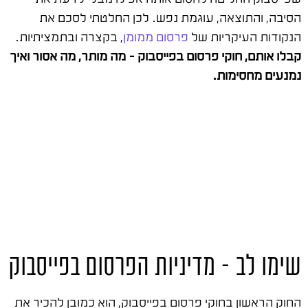
הסיבה, והתוצאה, עוגמת נפש. לכן החלטתי לסכם את
הנקודות העיקריות של
פרסום ממומן
, בקצרה ובתמציתיות.
קבלו אותם, חוקי פרסום בפייסבוק – מה מותר, מה אסור ואיך
נמנעים מחסימות.
שימו לב – מדיניות הפרסום בפייסבוק
החוק הראשון בחוקי פרסום בפייסבוק, הוא כמובן להכיר את