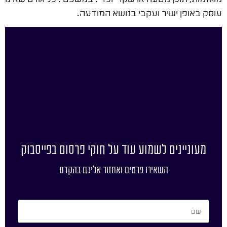
עוסק באופן ישיר ועקבי בנושא המודעה.
מעוניינים לשמוע עוד על חוקי פרסום בפייסבוק
השאירו פרטים ואחזור אליכם בהקדם