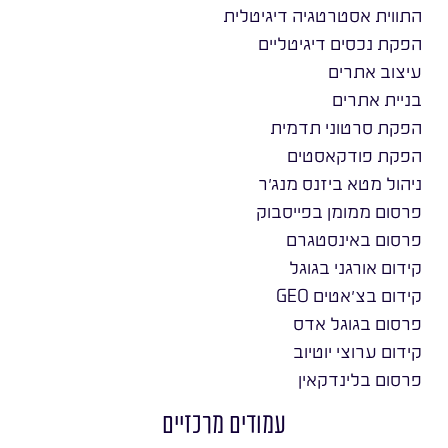
התווית אסטרטגיה דיגיטלית
הפקת נכסים דיגיטליים
עיצוב אתרים
בניית אתרים
הפקת סרטוני תדמית
הפקת פודקאסטים
ניהול מטא ביזנס מנג׳ר
פרסום ממומן בפייסבוק
פרסום באינסטגרם
קידום אורגני בגוגל
קידום בצ׳אטים GEO
פרסום בגוגל אדס
קידום ערוצי יוטיוב
פרסום בלינדקאין
עמודים מרכזיים