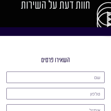
חוות דעת על השירות
השאירו פרטים