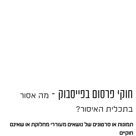
חוקי פרסום בפייסבוק –
מה אסור
בתכלית האיסור?
תמונות או סרטונים של נושאים מעוררי מחלוקת או שאינם
חוקיים