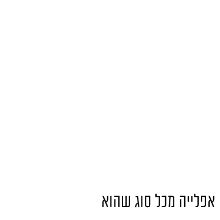
אפלייה מכל סוג שהוא