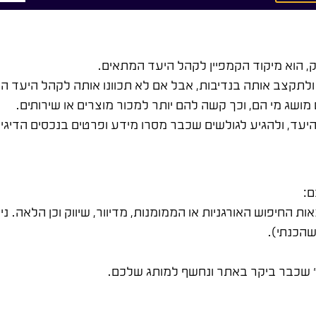
 הוא מיקוד הקמפיין לקהל היעד המתאים.
ולתקצב אותה בנדיבות, אבל אם לא תכוונו אותה לקהל היעד ה
מושג מי הם, וכך קשה להם יותר למכור מוצרים או שירותים.
ד, ולהגיע לגולשים שכבר מסרו מידע ופרטים בנכסים הדיגי
ם:
 החיפוש האורגניות או הממומנות, מדיוור, שיווק וכן הלאה. 
הכנתי).
ם" שכבר ביקר באתר ונחשף למותג שלכם.