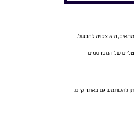
מתאים, היא צפויה להכשל.
טליים של המפרסמים.
ניתן להשתמש גם באתר קיים.