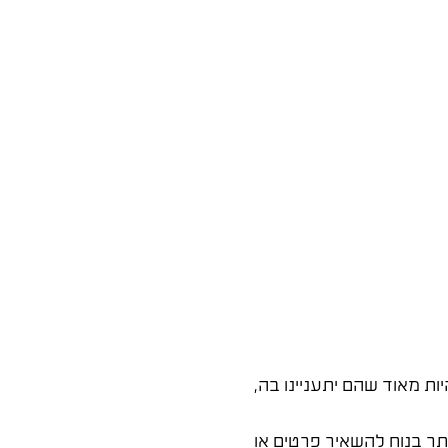
 מאוד שהם יתעניינו בה,
תר בנוח להשאיר פרטים או