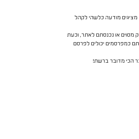
 מציגים מודעה כלשהי לקהל
ק מסוים או נכנסתם לאתר, וכעת
אתם כמפרסמים יכולים לפרסם
ר הכי מדובר ברשת!