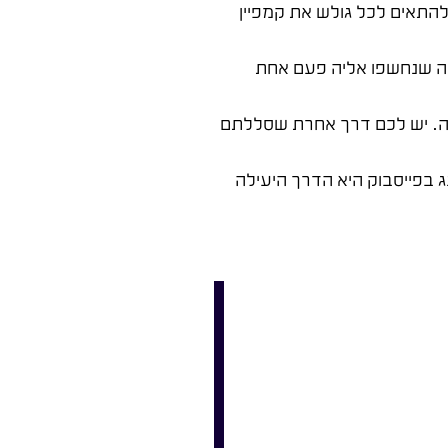
להתאים לכל גולש את קמפיין
עה שנחשפו אליה פעם אחת
ה. יש לכם דרך אחרת שסללתם
 בפייסבוק היא הדרך היעילה