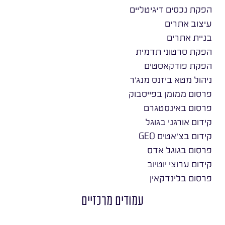
הפקת נכסים דיגיטליים
עיצוב אתרים
בניית אתרים
הפקת סרטוני תדמית
הפקת פודקאסטים
ניהול מטא ביזנס מנג׳ר
פרסום ממומן בפייסבוק
פרסום באינסטגרם
קידום אורגני בגוגל
קידום בצ׳אטים GEO
פרסום בגוגל אדס
קידום ערוצי יוטיוב
פרסום בלינדקאין
עמודים מרכזיים