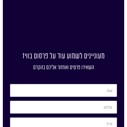
מעוניינים לשמוע עוד על פרסום בוויז
השאירו פרטים ואחזור אליכם בהקדם