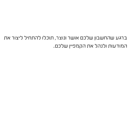
ברגע שהחשבון שלכם אושר ונוצר, תוכלו להתחיל ליצור את
המודעות ולנהל את הקמפיין שלכם.