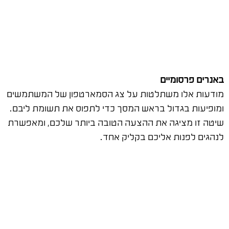
באנרים פרסומיים
מודעות אלו משתלטות על צג הסמארטפון של המשתמשים
ומופיעות בגדול בראש המסך כדי לתפוס את תשומת ליבם.
שיטה זו מציגה את ההצעה הטובה ביותר שלכם, ומאפשרת
לנהגים לפנות אליכם בקליק אחד.