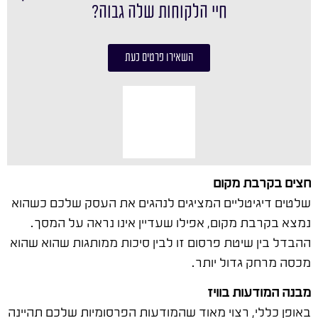
חיי הלקוחות שלה גבוה?
השאירו פרטים כעת
חצים בקרבת מקום
שלטים דיגיטליים המציגים לנהגים את העסק שלכם כשהוא
נמצא בקרבת מקום, אפילו שעדיין אינו נראה על המסך.
ההבדל בין שיטת פרסום זו לבין סיכות ממותגות שהוא שהוא
מכסה מרחק גדול יותר.
מבנה המודעות בוויז
באופן כללי, רצוי מאוד שהמודעות הפרסומיות שלכם תהיינה