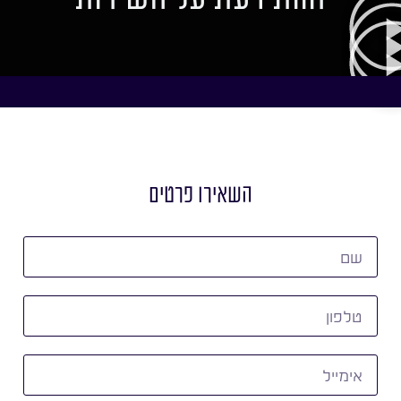
השאירו פרטים