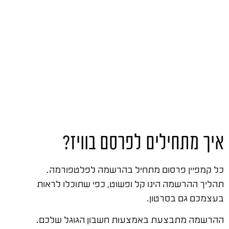
איך מתחילים לפרסם בוויז?
כל קמפיין פרסום מתחיל בהרשמה לפלטפורמה.
תהליך ההרשמה הינו קל ופשוט, כפי שתוכלו לראות
בעצמכם גם בסרטון.
ההרשמה מתבצעת באמצעות חשבון הגוגל שלכם.