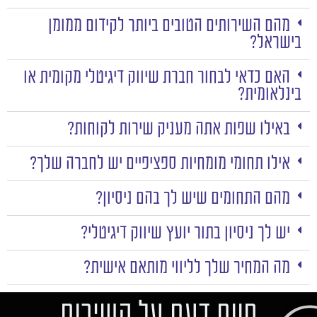
מהם השירותים הטובים ביותר לקידום ממומן
בישראל?
האם כדאי לבחור חברת שיווק דיגיטלי מקומית או
בינלאומית?
באילו שפות אתה מעניק שירות לקוחות?
אילו תחומי מומחיות ספציפיים יש לחברה שלך?
מהם התחומים שיש לך בהם ניסיון?
יש לך ניסיון בתור יועץ שיווק דיגיטלי?
מה המחיר שלך לליווי מותאם אישית?
חוות דעת על השירות