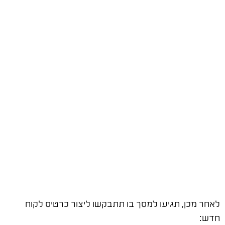
לאחר מכן, תגיעו למסך בו תתבקשו ליצור כרטיס לקוח
חדש: