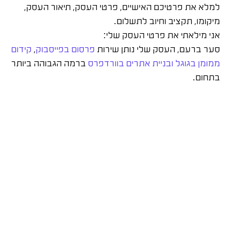
למלא את פרטיכם האישיים, פרטי העסק, תיאור העסק,
מיקומו, תקציב וחיוב לתשלום.
אני מילאתי את פרטי העסק שלי:
סער ברעם, העסק שלי נותן שירות
פרסום בפייסבוק
,
קידום
ממומן בגוגל
ובניית אתרים בוורדפרס
ברמה הגבוהה ביותר
בתחום.