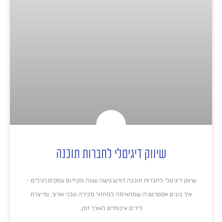
שיווק דיגיטלי לחברות תוכנה
שיווק דיגיטלי לחברות תוכנה דורש גישה שונה מקידום עסקים רגילים –
איך בונים אסטרטגיה שמתאימה למחזור מכירה טכני וארוך, ומייצרת
לידים איכותיים לאורך זמן.