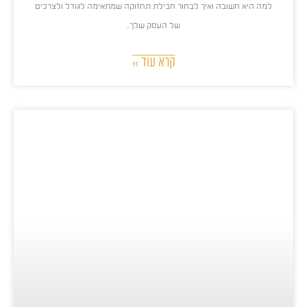
למה היא חשובה ואיך לבחור חבילת תחזוקה שמתאימה לגודל ולצרכים
של העסק שלך.
קרא עוד »