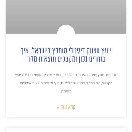
יועץ שיווק דיגיטלי מומלץ בישראל: איך
בוחרים נכון ומקבלים תוצאות מהר
מחפשים יועץ שיווק דיגיטלי מומלץ בישראל? מדריך מעשי לבחירת יועץ
מקצועי, מה לבדוק לפני שמתחייבים, ואיך מזהים תוצאות אמיתיות
ומהירות.
קרא עוד »