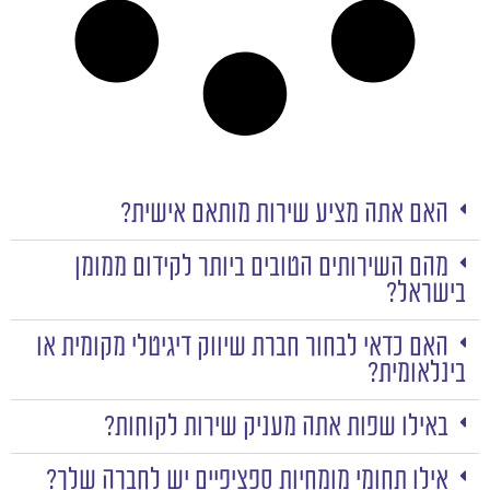
האם אתה מציע שירות מותאם אישית?
מהם השירותים הטובים ביותר לקידום ממומן
בישראל?
האם כדאי לבחור חברת שיווק דיגיטלי מקומית או
בינלאומית?
באילו שפות אתה מעניק שירות לקוחות?
אילו תחומי מומחיות ספציפיים יש לחברה שלך?