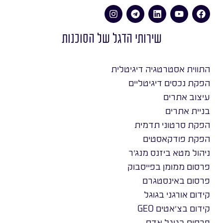
שירותי הדגל של הסוכנות
התווית אסטרטגיה דיגיטלית
הפקת נכסים דיגיטליים
עיצוב אתרים
בניית אתרים
הפקת סרטוני תדמית
הפקת פודקאסטים
ניהול מטא ביזנס מנג׳ר
פרסום ממומן בפייסבוק
פרסום באינסטגרם
קידום אורגני בגוגל
קידום בצ׳אטים GEO
פרסום בגוגל אדס