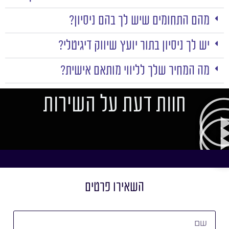
מהם התחומים שיש לך בהם ניסיון?
יש לך ניסיון בתור יועץ שיווק דיגיטלי?
מה המחיר שלך לליווי מותאם אישית?
חוות דעת על השירות
השאירו פרטים