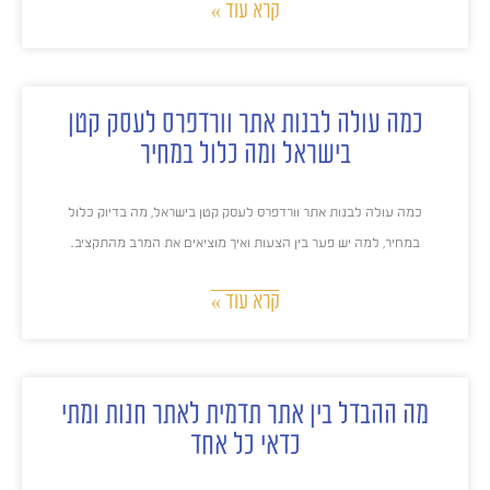
קרא עוד »
כמה עולה לבנות אתר וורדפרס לעסק קטן
בישראל ומה כלול במחיר
כמה עולה לבנות אתר וורדפרס לעסק קטן בישראל, מה בדיוק כלול
במחיר, למה יש פער בין הצעות ואיך מוציאים את המרב מהתקציב.
קרא עוד »
מה ההבדל בין אתר תדמית לאתר חנות ומתי
כדאי כל אחד