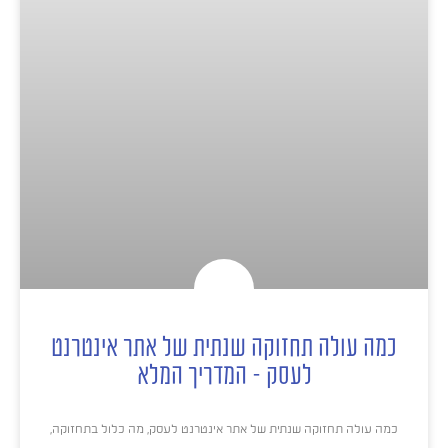
כמה עולה תחזוקה שנתית של אתר אינטרנט
לעסק – המדריך המלא
כמה עולה תחזוקה שנתית של אתר אינטרנט לעסק, מה כלול בתחזוקה,