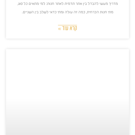
מדריך מעשי להבדל בין אתר תדמית לאתר חנות: למי מתאים כל סוג,
מתי חנות הכרחית, כמה זה עולה ומתי כדאי לשלב בין השניים.
קרא עוד »