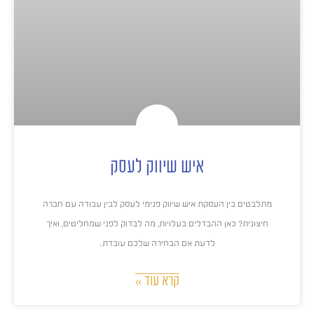
איש שיווק לעסק
מתלבטים בין העסקת איש שיווק פנימי לעסק לבין עבודה עם חברה
חיצונית? כאן ההבדלים בעלויות, מה לבדוק לפני שמחליטים, ואיך
לדעת אם הבחירה שלכם עובדת.
קרא עוד »