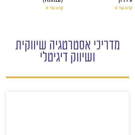
קרא עוד »
קרא עוד »
מדריכי אסטרטגיה שיווקית
ושיווק דיגיטלי