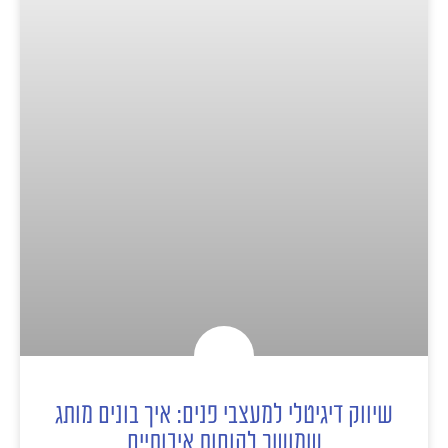
שיווק דיגיטלי למעצבי פנים: איך בונים מותג
שמושך לקוחות איכותיים