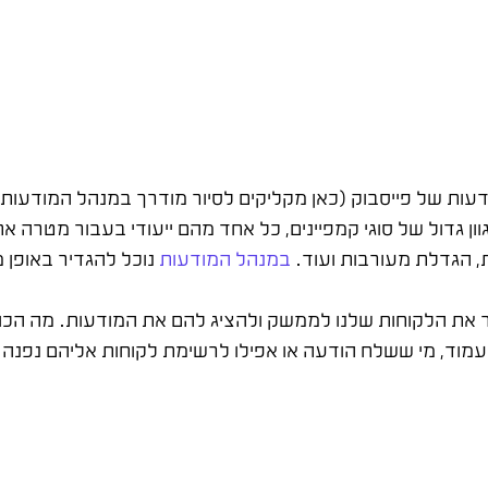
דעות של פייסבוק (כאן מקליקים לסיור מודרך במנהל המודעות)
 גדול של סוגי קמפיינים, כל אחד מהם ייעודי בעבור מטרה אח
, הגדלת מעורבות ועוד.
במנהל המודעות
נוכל להגדיר באופן 
בר את הלקוחות שלנו לממשק ולהציג להם את המודעות. מה הכ
מוד, מי ששלח הודעה או אפילו לרשימת לקוחות אליהם נפנה פ