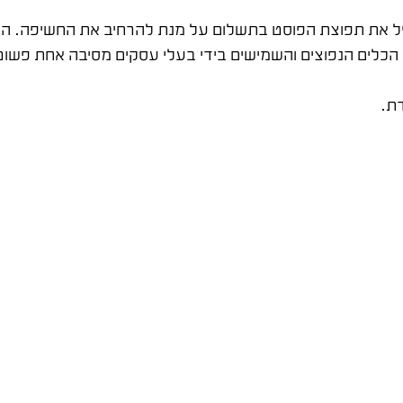
ל את תפוצת הפוסט בתשלום על מנת להרחיב את החשיפה. הו
ד הכלים הנפוצים והשמישים בידי בעלי עסקים מסיבה אחת פשוטה
ת.