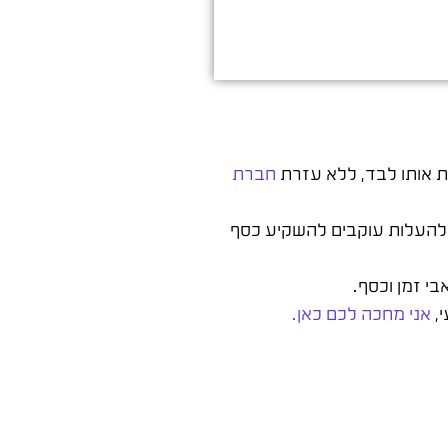
ת אותו לבד, ללא עזרת
חברת
, להעלות עוקבים להשקיע כסף
בי זמן וכסף.
י,
אני מחכה לכם כאן.