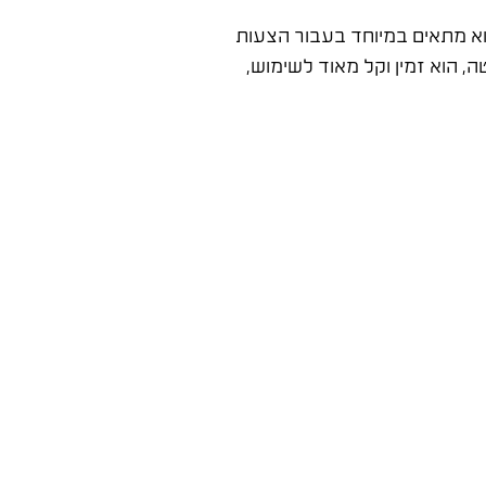
א מתאים במיוחד בעבור הצעות
, הוא זמין וקל מאוד לשימוש,