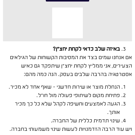
באיזה שלב כדאי לקחת יחצ"ן?
אם אנחנו שמים בצד את המסיבות הקשוחות של הגילאים
הצעירים, אני ממליץ לקחת יחצ"ן שיתפקד גם כאיש
אסטרטגיה בהרבה שלבים בעסק. הנה כמה מהם:
הנחלת מוצר או שירות חדשני – שאף אחד לא מכיר.
פתיחת מקום לשיתופי פעולה מול חו"ל.
הגעה לאמצעים וחשיפה לקהל שלא כל כך מכיר
אותך.
שינוי תדמית כללית של החברה.
ויש עוד הרבה הזדמנויות לעשות שינוי משמעותי בחברה.