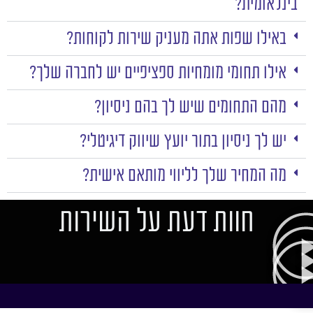
בינלאומית?
באילו שפות אתה מעניק שירות לקוחות?
אילו תחומי מומחיות ספציפיים יש לחברה שלך?
מהם התחומים שיש לך בהם ניסיון?
יש לך ניסיון בתור יועץ שיווק דיגיטלי?
מה המחיר שלך לליווי מותאם אישית?
חוות דעת על השירות