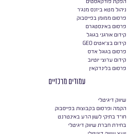
הפקת פודקאסטים
ניהול מטא ביזנס מנג׳ר
פרסום ממומן בפייסבוק
פרסום באינסטגרם
קידום אורגני בגוגל
קידום בצ׳אטים GEO
פרסום בגוגל אדס
קידום ערוצי יוטיוב
פרסום בלינדקאין
עמודים מרכזיים
שיווק דיגיטלי
הקמה ופרסום בקבוצות בפייסבוק
חו״ד בתיקי לשון הרע באינטרנט
בחירת חברת שיווק דיגיטלי
יועץ שיווק דיגיטלי