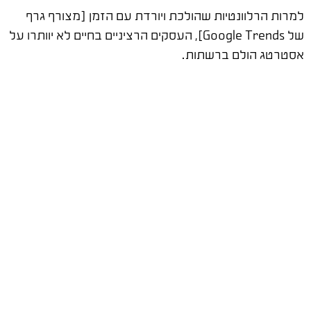
למרות הרלוונטיות שהולכת ויורדת עם הזמן [מצורף גרף
של Google Trends], העסקים הרציניים בחיים לא יוותרו על
אסטרטג הולם ברשתות.