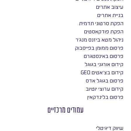
עיצוב אתרים
בניית אתרים
הפקת סרטוני תדמית
הפקת פודקאסטים
ניהול מטא ביזנס מנג׳ר
פרסום ממומן בפייסבוק
פרסום באינסטגרם
קידום אורגני בגוגל
קידום בצ׳אטים GEO
פרסום בגוגל אדס
קידום ערוצי יוטיוב
פרסום בלינדקאין
עמודים מרכזיים
שיווק דיגיטלי