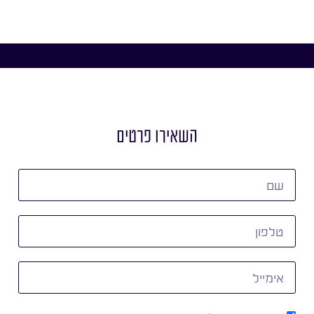
השאירו פרטים