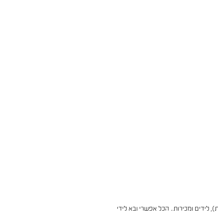
 לידים ומכירות. הכל אפשרי ובא לידי