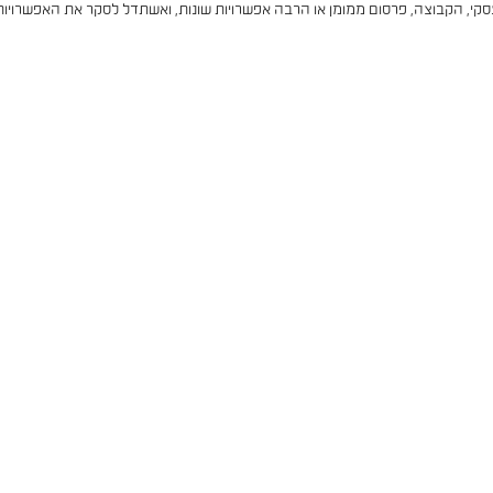
סקי, הקבוצה, פרסום ממומן או הרבה אפשרויות שונות, ואשתדל לסקר את האפשרויו