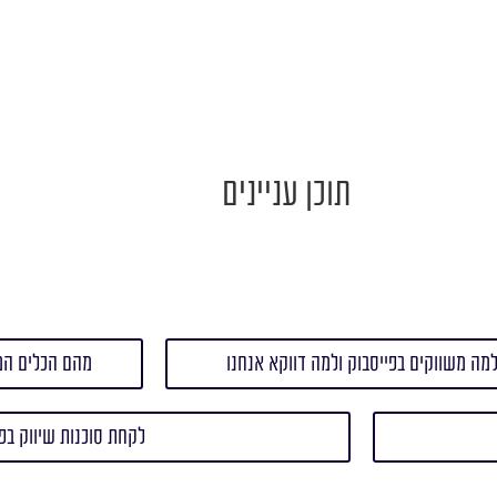
תוכן עניינים
מה משווקים בפייסבוק ולמה דווקא אנחנו
מהם הכלים הטו
לקחת סוכנות שיווק בפי