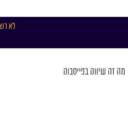
לא רוצ
מה זה שיווק בפייסבוק