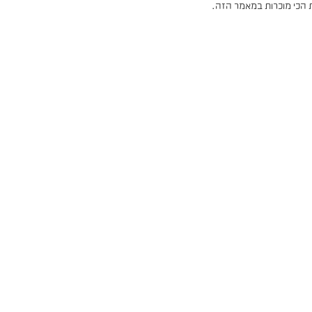
ת הכי מוכרות במאמר הזה.