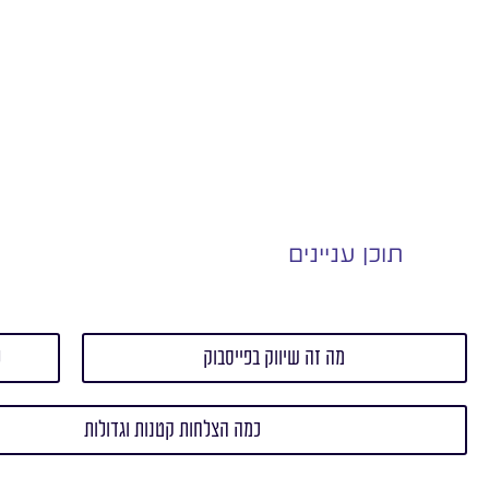
תוכן עניינים
מה זה שיווק בפייסבוק
ל
כמה הצלחות קטנות וגדולות