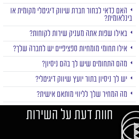
האם כדאי לבחור חברת שיווק דיגיטלי מקומית או
בינלאומית?
באילו שפות אתה מעניק שירות לקוחות?
אילו תחומי מומחיות ספציפיים יש לחברה שלך?
מהם התחומים שיש לך בהם ניסיון?
יש לך ניסיון בתור יועץ שיווק דיגיטלי?
מה המחיר שלך לליווי מותאם אישית?
חוות דעת על השירות