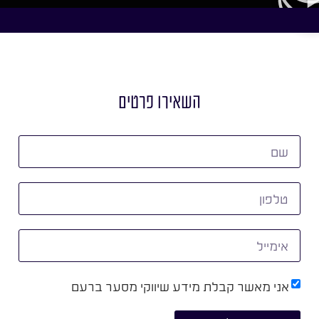
השאירו פרטים
אני מאשר קבלת מידע שיווקי מסער ברעם