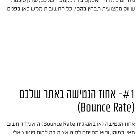
שיווק מקצועית תבחין בהם? כל התשובות ממש כאן בפנים.
#1- אחוז הנטישה באתר שלכם
(Bounce Rate)
אחוז הנטישה (או באנגלית Bounce Rate) הוא מדד חשוב
מאין כמוהו, והוא מתייחס לסיטואציה בה לקוח פוטנציאלי