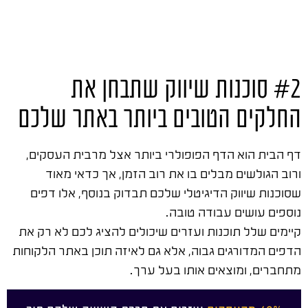
#2 סוכנות שיווק שתבחן את
החלקים הטובים ביותר באתר שלכם
דף הבית הוא הדף הפופולרי ביותר אצל מרבית העסקים,
ורוב הגולשים מבלים בו את רוב הזמן, אך כדאי מאוד
שסוכנות שיווק הדיגיטלי שלכם תבדוק בנוסף, אלו דפים
נוספים עושים עבודה טובה.
קיימים שלל תוכנות ועזרים שיכולים להציג לכם לא רק את
הדפים המדורגים גבוה, אלא גם לאיזה תוכן באתר הלקוחות
מתחברים, ומוצאים אותו בעל ערך.