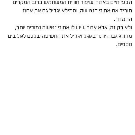
הבעייתיים באתר ושיפור חוויית המשתמש ברוב המקרים
תוריד את אחוזי הנטישה, וממילא יגדיל גם את אחוזי
ההמרה.
ולא רק זה, אלא אתר שיש לו אחוזי נטישה נמוכים יותר,
מדורג גבוה יותר בגוגל ויגדיל את החשיפה שלכם לגולשים
נוספים.