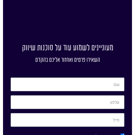
מעוניינים לשמוע עוד על סוכנות שיווק
השאירו פרטים ואחזור אליכם בהקדם