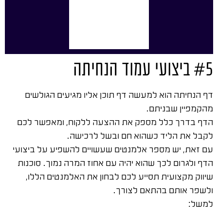
#5 ביצועי עמוד הנחיתה
דף הנחיתה הוא למעשה דף תוכן אליו מגיעים הגולשים
מהקמפיין שבניתם.
הדף בדרך כלל מספק את ההצעה ללקוח, ומאפשר לכם
לקבל את הליד כשהוא חם ובשל לרכישה.
עם זאת, יש מספר אלמנטים שעשויים להשפיע על ביצועי
הדף ולגרום לכך שהוא יהיה עם אחוז המרה נמוך. סוכנות
שיווק מקצועית תסייע לכם לבחון את האלמנטים הללו,
ולשפר אותם בהתאם לצורך.
למשל: