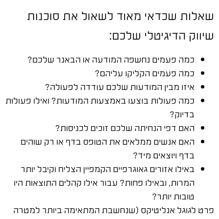
שאלות שכדאי מאוד לשאול את סוכנות
שיווק הדיגיטלי שלכם:
כמה פעמים נחשפה המודעה או הבאנר שלכם?
כמה פעמים הקליקו עליהם?
איזו מבין המודעות שלכם עודדה לפעולה?
כמה פעולות בוצעו באמצעות המודעות? ואילו פעולות
בדיוק?
האם דפי הנחיתה שלכם זוכים לכניסות?
האם אנשים ממלאים את הטופס בדף או רק שוהים
בדף ויוצאים מיד?
באילו אזורים גאוגרפיים הקמפיין הצליח וקיבל יותר
המרות, ובאילו פחות? עבור אילו קהלים התוצאות היו
טובות יותר?
פרט לגוגל אנליטיקס (שנחשבת המתאימה ביותר למטרה