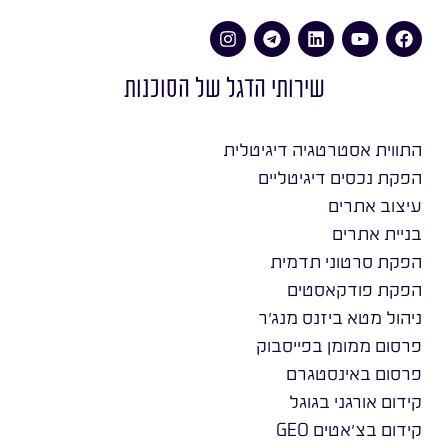
שירותי הדגל של הסוכנות
התווית אסטרטגיה דיגיטלית
הפקת נכסים דיגיטליים
עיצוב אתרים
בניית אתרים
הפקת סרטוני תדמית
הפקת פודקאסטים
ניהול מטא ביזנס מנג׳ר
פרסום ממומן בפייסבוק
פרסום באינסטגרם
קידום אורגני בגוגל
קידום בצ׳אטים GEO