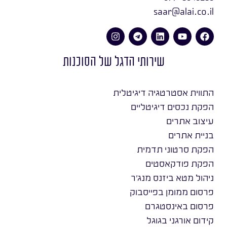
saar@alai.co.il
שירותי הדגל של הסוכנות
התווית אסטרטגיה דיגיטלית
הפקת נכסים דיגיטליים
עיצוב אתרים
בניית אתרים
הפקת סרטוני תדמית
הפקת פודקאסטים
ניהול מטא ביזנס מנג׳ר
פרסום ממומן בפייסבוק
פרסום באינסטגרם
קידום אורגני בגוגל