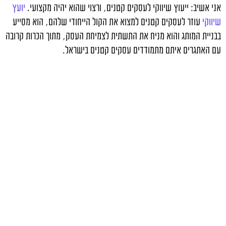
אני אשיב: ייעוץ שיווקי לעסקים קטנים, ורצוי שהוא יהיה מקצועי.
יועץ
שיווקי
עוזר לעסקים קטנים למצוא את הקול הייחודי שלהם, הוא מסייע
בבניית המותג והוא מניח את התשתית לצמיחת העסק, מתוך הכרות קרובה
עם האתגרים איתם מתמודדים עסקים קטנים בישראל.