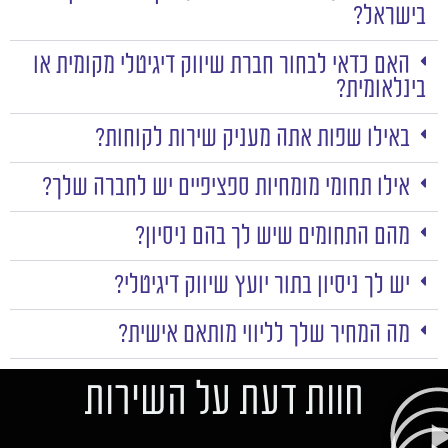
בישראל?
האם כדאי לבחור חברת שיווק דיגיטלי מקומית או
בינלאומית?
באילו שפות אתה מעניק שירות לקוחות?
אילו תחומי מומחיות ספציפיים יש לחברה שלך?
מהם התחומים שיש לך בהם ניסיון?
יש לך ניסיון בתור יועץ שיווק דיגיטלי?
מה המחיר שלך לליווי מותאם אישית?
חוות דעת על השירות