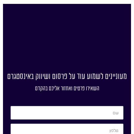
מעוניינים לשמוע עוד על פרסום ושיווק באינסטגרם
השאירו פרטים ואחזור אליכם בהקדם