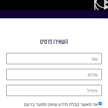
השאירו פרטים
אני מאשר קבלת מידע שיווקי מסער ברעם