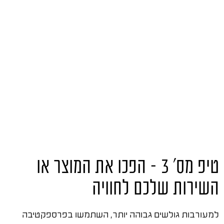
טיפ מס' 3 – הפכו את המוצר או
השירות שלכם לחוויה
למעורבות גולשים גבוהה יותר, השתמשו בפרספקטיבה