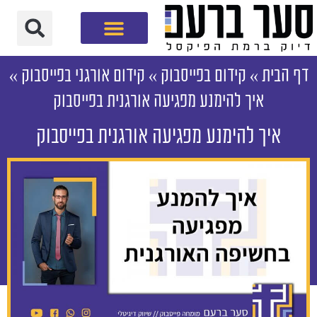
חברת שיווק דיגיטלי
דף הבית
»
קידום בפייסבוק
»
קידום אורגני בפייסבוק
»
איך להימנע מפגיעה אורגנית בפייסבוק
איך להימנע מפגיעה אורגנית בפייסבוק