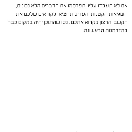
אם לא תעבדו עליו ותפרסמו את הדברים הלא נכונים,
השגיאות הקטנות והעריכות יוציאו לקוראים שלכם את
הקשב והרצון לקרוא אתכם. נסו שהתוכן יהיה במקום כבר
בהזדמנות הראשונה.