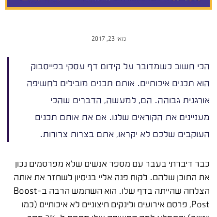
מאי 23, 2017
הכי חשוב כשמדובר על קידום דף עסקי בפייסבוק
הוא תכנים איכותיים. אותם תכנים מובילים לחשיפה
אורגנית גבוהה. הם, למעשה, הדברים שהכי
מעניינים את הקוראים שלנו. אם את אותם תכנים
העוקבים שלכם לא יקראו, אתם בצרות צרורות.
כבר דיברתי בעבר עם מספר אנשים שלא מפרסמים נכון
את התוכן שלהם. לקוח פנה אליי בניסיון לשחזר את אותה
הצלחה שהייתה בדף שלו. הוא השתמש הרבה ב-Boost
Post, פרסם אירועים ולינקים חיצוניים לא איכותיים (כמו