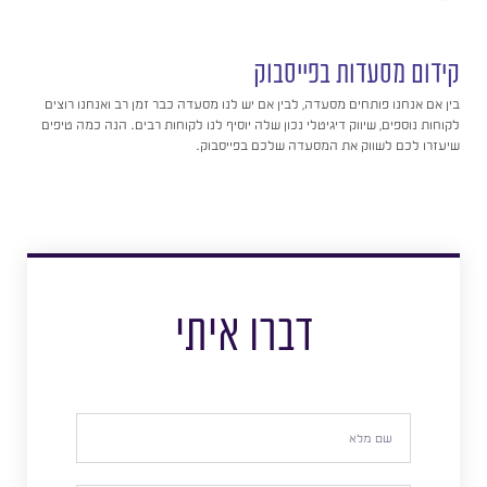
קידום מסעדות בפייסבוק
בין אם אנחנו פותחים מסעדה, לבין אם יש לנו מסעדה כבר זמן רב ואנחנו רוצים
לקוחות נוספים, שיווק דיגיטלי נכון שלה יוסיף לנו לקוחות רבים. הנה כמה טיפים
שיעזרו לכם לשווק את המסעדה שלכם בפייסבוק.
דברו איתי