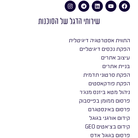
שירותי הדגל של הסוכנות
התווית אסטרטגיה דיגיטלית
הפקת נכסים דיגיטליים
עיצוב אתרים
בניית אתרים
הפקת סרטוני תדמית
הפקת פודקאסטים
ניהול מטא ביזנס מנג׳ר
פרסום ממומן בפייסבוק
פרסום באינסטגרם
קידום אורגני בגוגל
קידום בצ׳אטים GEO
פרסום בגוגל אדס