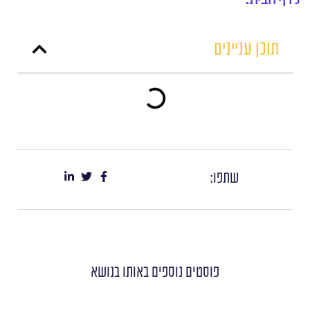
תוכן עניינים
שתפו:
פוסטים נוספים
באותו בנושא