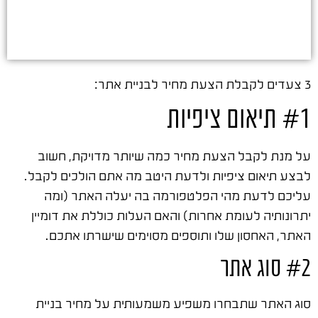
3 צעדים לקבלת הצעת מחיר לבניית אתר:
#1 תיאום ציפיות
על מנת לקבל הצעת מחיר כמה שיותר מדויקת, חשוב
לבצע תיאום ציפיות ולדעת היטב מה אתם הולכים לקבל.
עליכם לדעת מהי הפלטפורמה בה יעלה האתר (ומה
יתרונותיה לעומת אחרות) והאם העלות כוללת את דומיין
האתר, האחסון שלו ותוספים מסוימים שישרתו אתכם.
#2 סוג אתר
סוג האתר שתבחרו משפיע משמעותית על מחיר בניית