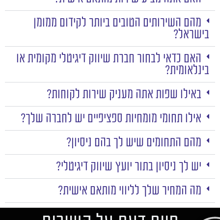
מהם השירותים הטובים ביותר לקידום ממומן
בישראל?
האם כדאי לבחור חברת שיווק דיגיטלי מקומית או
בינלאומית?
באילו שפות אתה מעניק שירות לקוחות?
אילו תחומי מומחיות ספציפיים יש לחברה שלך?
מהם התחומים שיש לך בהם ניסיון?
יש לך ניסיון בתור יועץ שיווק דיגיטלי?
מה המחיר שלך לליווי מותאם אישית?