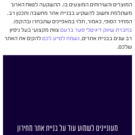
המוצרים והשירותים המוצעים בו. ההשקעה לטווח הארוך
משתלמת וחשוב להשקיע בבניית אתר מחשבה ותכנון רב.
המחיר הסופי, כאמור, תלוי במאפיינים שתבחרו ובהיקפו.
בחברת שיווק דיגיטלי סער ברעם
צוות מקצועי בעל ניסיון
רב שנים בבניית אתרים,
נשמח לסייע לכם
להקים את האתר
שלכם.
מעוניינים לשמוע עוד על בניית אתר מחירון