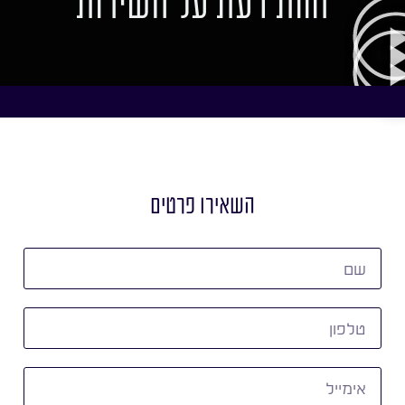
חוות דעת על השירות
השאירו פרטים