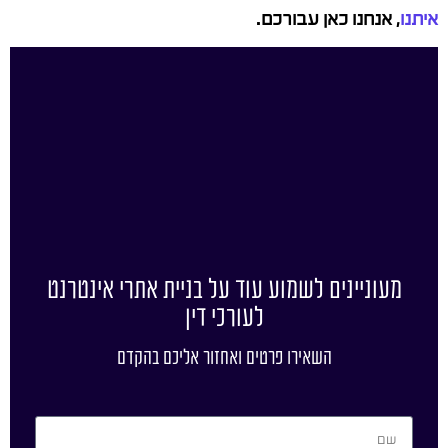
איתנו
, אנחנו כאן עבורכם.
מעוניינים לשמוע עוד על בניית אתרי אינטרנט
לעורכי דין
השאירו פרטים ואחזור אליכם בהקדם