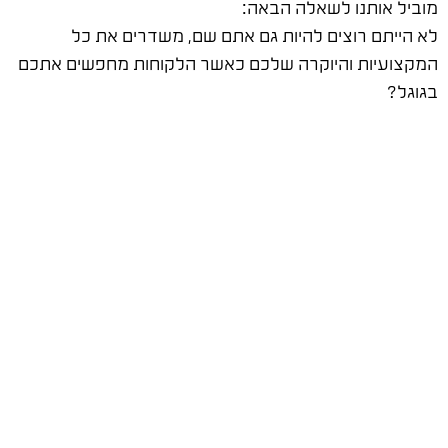
מוביל אותנו לשאלה הבאה:
לא הייתם רוצים להיות גם אתם שם, משדרים את כל
המקצועיות והיוקרה שלכם כאשר הלקוחות מחפשים אתכם
בגוגל?