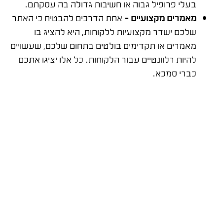
בעלי פרופיל גבוה או חשיבות גדולה בה עסקתם.
מאמרים מקצועיים –
אחת הדרכים להבטיח כי האתר
שלכם ישדר מקצועיות ללקוחות, היא להציג בו
מאמרים או תקדימים בולטים בתחום שלכם, שעשויים
להיות רלוונטיים עבור הלקוחות. כל אלו יציגו אתכם
כברי סמכא.