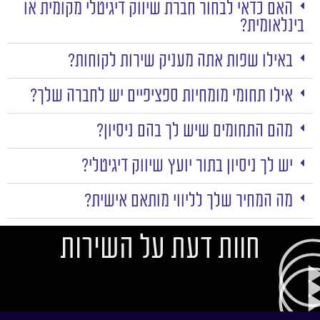
האם כדאי לבחור חברת שיווק דיגיטלי מקומית או
בינלאומית?
באילו שפות אתה מעניק שירות לקוחות?
אילו תחומי מומחיות ספציפיים יש לחברה שלך?
מהם התחומים שיש לך בהם ניסיון?
יש לך ניסיון בתור יועץ שיווק דיגיטלי?
מה המחיר שלך לליווי מותאם אישית?
חוות דעת על השירות