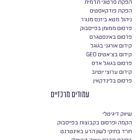
הפקת סרטוני תדמית
הפקת פודקאסטים
ניהול מטא ביזנס מנג׳ר
פרסום ממומן בפייסבוק
פרסום באינסטגרם
קידום אורגני בגוגל
קידום בצ׳אטים GEO
פרסום בגוגל אדס
קידום ערוצי יוטיוב
פרסום בלינדקאין
עמודים מרכזיים
שיווק דיגיטלי
הקמה ופרסום בקבוצות בפייסבוק
חו״ד בתיקי לשון הרע באינטרנט
בחירת חברת שיווק דיגיטלי