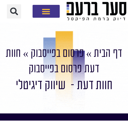
חברת שיווק דיגיטלי
דף הבית
»
פרסום בפייסבוק
»
חוות
דעת פרסום בפייסבוק
חוות דעת - שיווק דיגיטלי