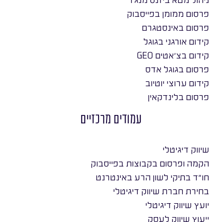
פרסום ממומן בפייסבוק
פרסום באינסטגרם
קידום אורגני בגוגל
קידום בצ׳אטים GEO
פרסום בגוגל אדס
קידום ערוצי יוטיוב
פרסום בלינדקאין
עמודים מרכזיים
שיווק דיגיטלי
הקמה ופרסום בקבוצות בפייסבוק
חו״ד בתיקי לשון הרע באינטרנט
בחירת חברת שיווק דיגיטלי
יועץ שיווק דיגיטלי
ייעוץ שיווק לעסק