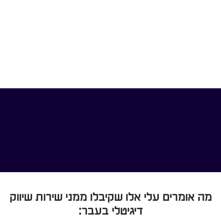
מה אומרים עלי אלו שקיבלו ממני שירות שיווק
דיגיטלי בעבר: