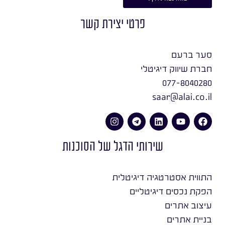
פרטי יצירת קשר
סער ברעם
חברת שיווק דיגיטלי
077-8040280
saar@alai.co.il
שירותי הדגל של הסוכנות
התווית אסטרטגיה דיגיטלית
הפקת נכסים דיגיטליים
עיצוב אתרים
בניית אתרים