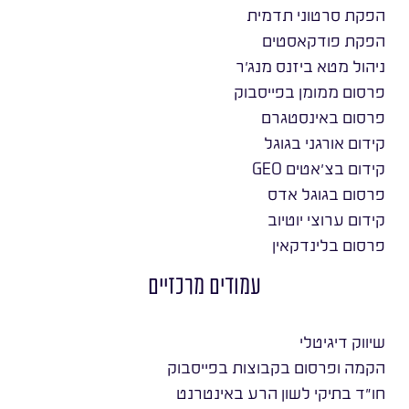
הפקת סרטוני תדמית
הפקת פודקאסטים
ניהול מטא ביזנס מנג׳ר
פרסום ממומן בפייסבוק
פרסום באינסטגרם
קידום אורגני בגוגל
קידום בצ׳אטים GEO
פרסום בגוגל אדס
קידום ערוצי יוטיוב
פרסום בלינדקאין
עמודים מרכזיים
שיווק דיגיטלי
הקמה ופרסום בקבוצות בפייסבוק
חו״ד בתיקי לשון הרע באינטרנט