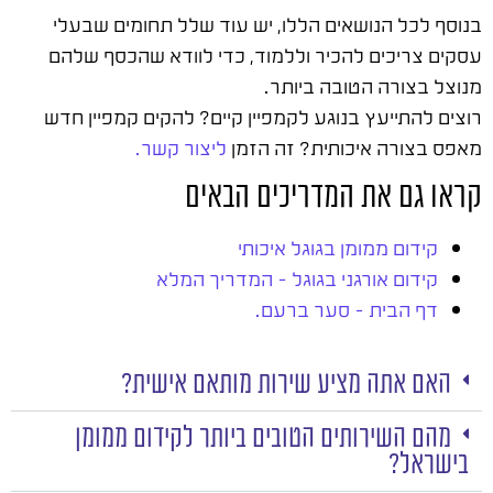
בנוסף לכל הנושאים הללו, יש עוד שלל תחומים שבעלי
עסקים צריכים להכיר וללמוד, כדי לוודא שהכסף שלהם
מנוצל בצורה הטובה ביותר.
רוצים להתייעץ בנוגע לקמפיין קיים? להקים קמפיין חדש
מאפס בצורה איכותית? זה הזמן
ליצור קשר.
קראו גם את המדריכים הבאים
קידום ממומן בגוגל איכותי
קידום אורגני בגוגל – המדריך המלא
דף הבית – סער ברעם.
האם אתה מציע שירות מותאם אישית?
מהם השירותים הטובים ביותר לקידום ממומן
בישראל?