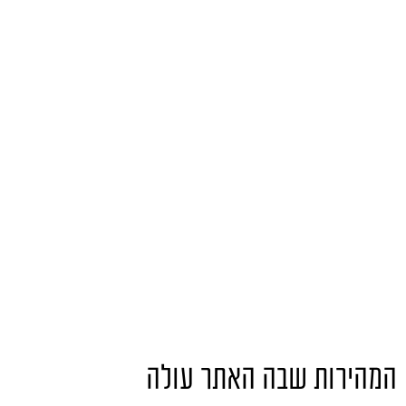
המהירות שבה האתר עולה