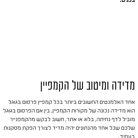
מדידה ומיטוב של הקמפיין
אחד האלמנטים החשובים ביותר בכל קמפיין פרסום בגוגל
הוא מדידה נכונה של מקורות הקמפיין, בין אם הפרסום בגוגל
מוביל לדף נחיתה, בלוג או אתר, חשוב לבקש מהקמפנייר
שלכם שכל אחד מהנתונים יהיה מדיד לצורך הפקת מסקנות
בעתיד.