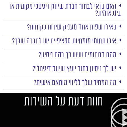
האם כדאי לבחור חברת שיווק דיגיטלי מקומית או
בינלאומית?
באילו שפות אתה מעניק שירות לקוחות?
אילו תחומי מומחיות ספציפיים יש לחברה שלך?
מהם התחומים שיש לך בהם ניסיון?
יש לך ניסיון בתור יועץ שיווק דיגיטלי?
מה המחיר שלך לליווי מותאם אישית?
חוות דעת על השירות