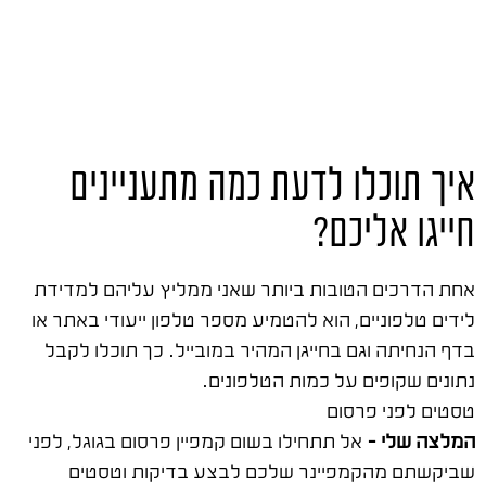
איך תוכלו לדעת כמה מתעניינים
חייגו אליכם?
אחת הדרכים הטובות ביותר שאני ממליץ עליהם למדידת
לידים טלפוניים, הוא להטמיע מספר טלפון ייעודי באתר או
בדף הנחיתה וגם בחייגן המהיר במובייל. כך תוכלו לקבל
נתונים שקופים על כמות הטלפונים.
טסטים לפני פרסום
המלצה שלי –
אל תתחילו בשום קמפיין פרסום בגוגל, לפני
שביקשתם מהקמפיינר שלכם לבצע בדיקות וטסטים