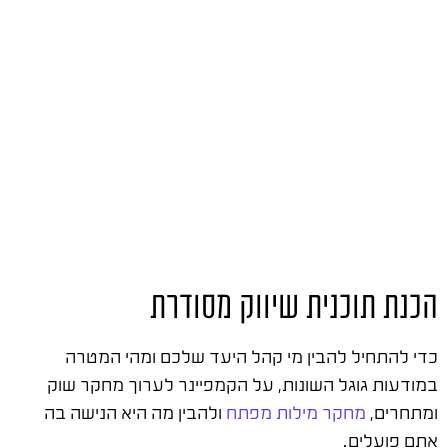
הכנת תוכנית שיווק מסודרת
כדי להתחיל להבין מי קהל היעד שלכם ומהי המטרה
במודעות גוגל השונות, על הקמפיינר לערוך מחקר שוק
ומתחרים,
מחקר מילות מפתח
ולהבין מה היא הנישה בה
אתם פועלים.