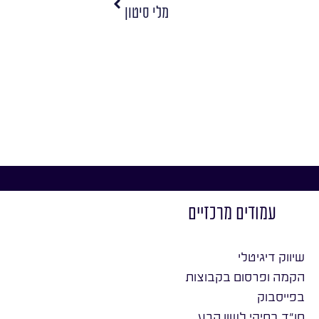
מלי סיטון
עמודים מרכזיים
שיווק דיגיטלי
הקמה ופרסום בקבוצות
בפייסבוק
חו״ד בתיקי לשון הרע