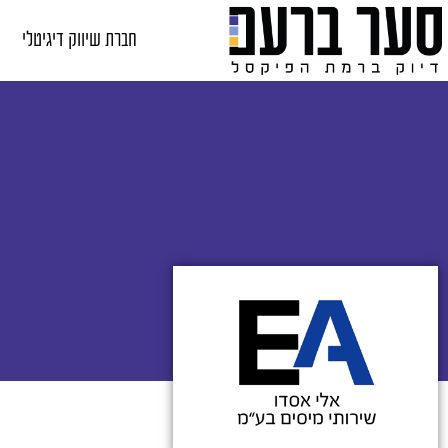
חברת שיווק דיגיטלי