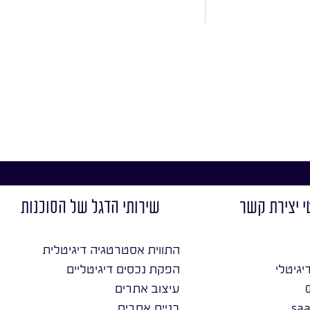
י יצירת קשר
שירותי הדגל של הסוכנות
התווית אסטרטגיה דיגיטלית
יגיטלי
הפקת נכסים דיגיטליים
עיצוב אתרים
saa
בניית אתרים