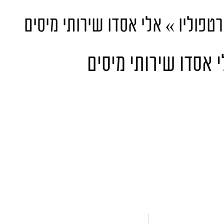
רטפוליו
»
אלי אסדו שירותי מיסים
 אסדו שירותי מיסים