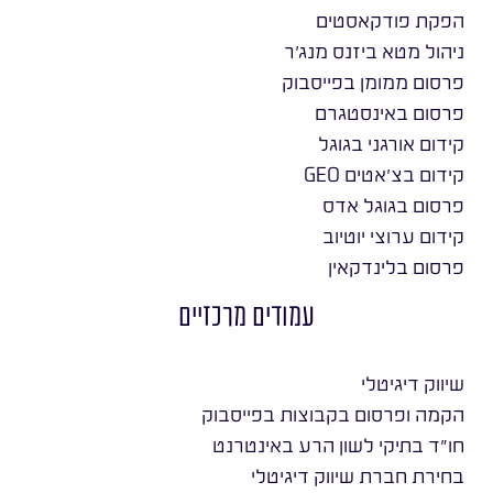
הפקת פודקאסטים
ניהול מטא ביזנס מנג׳ר
פרסום ממומן בפייסבוק
פרסום באינסטגרם
קידום אורגני בגוגל
קידום בצ׳אטים GEO
פרסום בגוגל אדס
קידום ערוצי יוטיוב
פרסום בלינדקאין
עמודים מרכזיים
שיווק דיגיטלי
הקמה ופרסום בקבוצות בפייסבוק
חו״ד בתיקי לשון הרע באינטרנט
בחירת חברת שיווק דיגיטלי