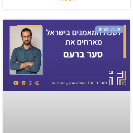
עדכונים ומאמרים