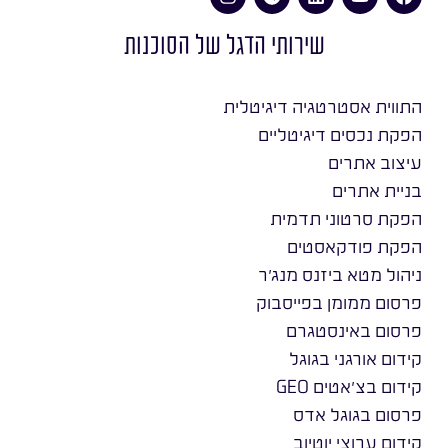
שירותי הדגל של הסוכנות
התווית אסטרטגיה דיגיטלית
הפקת נכסים דיגיטליים
עיצוב אתרים
בניית אתרים
הפקת סרטוני תדמית
הפקת פודקאסטים
ניהול מטא ביזנס מנג׳ר
פרסום ממומן בפייסבוק
פרסום באינסטגרם
קידום אורגני בגוגל
קידום בצ׳אטים GEO
פרסום בגוגל אדס
קידום ערוצי יוטיוב