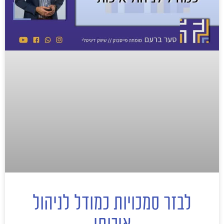
לבזר סמכויות כמודל לניהול