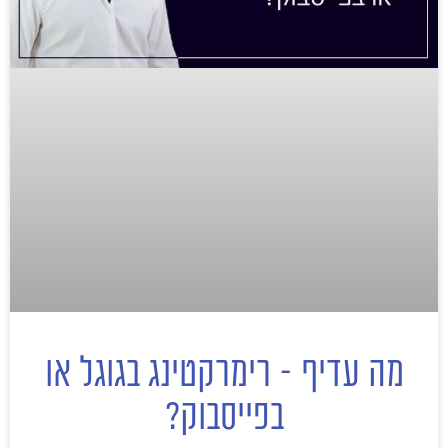
מה עדיף – רימרקטינג בגוגל או
בפייסבוק?