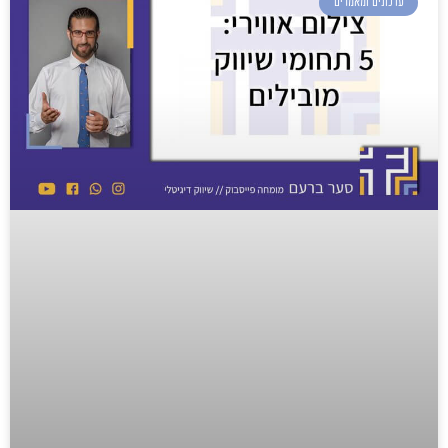
עדכונים ומאמרים