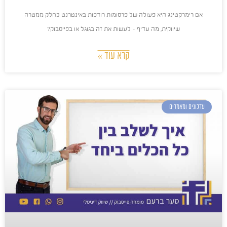
אם רימרקטינג היא פעולה של פרסומות רודפות באינטרנט כחלק ממטרה
שיווקית, מה עדיף – לעשות את זה בגוגל או בפייסבוק?
קרא עוד »
עדכונים ומאמרים