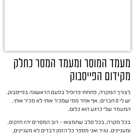
מעמד המוסר ומעמד המסר כחלק
מקידום הפייסבוק
לצורך המקרה, פתחתי פרופיל בפעם הראשונה בפייסבוק.
יש לי 0 חברים. אף אחד ממי שמכיר אותי לא מכיר אותי.
המעמד שלי כרגע הוא כלום.
בכל מקרה, בכל סלב שתמצאו – רוב המסרים יהיו חזקים.
ומעניינים. נגיד ואני מספר כל הזמן דברים לא מעניינים,