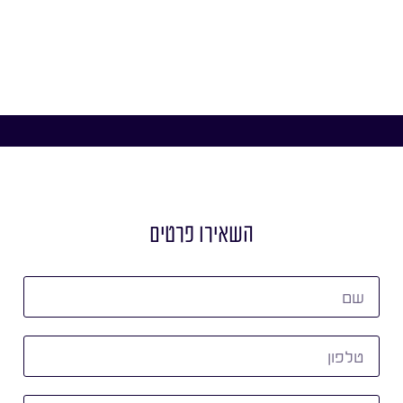
השאירו פרטים