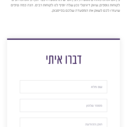
לקוחות נוספים, שיווק דיגיטלי נכון שלה יוסיף לנו לקוחות רבים. הנה כמה טיפים
שיעזרו לכם לשווק את המסעדה שלכם בפייסבוק.
דברו איתי