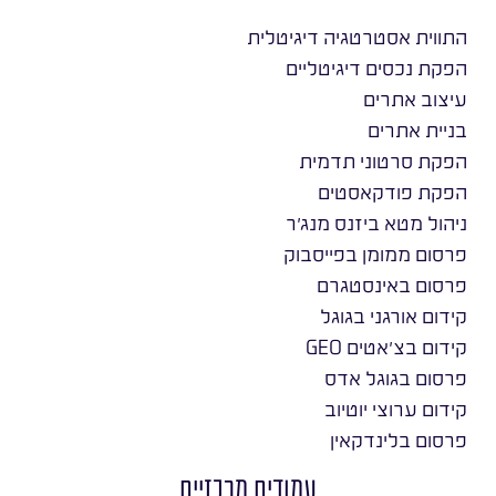
התווית אסטרטגיה דיגיטלית
הפקת נכסים דיגיטליים
עיצוב אתרים
בניית אתרים
הפקת סרטוני תדמית
הפקת פודקאסטים
ניהול מטא ביזנס מנג׳ר
פרסום ממומן בפייסבוק
פרסום באינסטגרם
קידום אורגני בגוגל
קידום בצ׳אטים GEO
פרסום בגוגל אדס
קידום ערוצי יוטיוב
פרסום בלינדקאין
עמודים מרכזיים