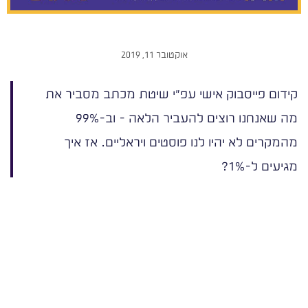
אוקטובר 11, 2019
קידום פייסבוק אישי עפ"י שיטת מכתב מסביר את
מה שאנחנו רוצים להעביר הלאה - וב-99%
מהמקרים לא יהיו לנו פוסטים ויראליים. אז איך
מגיעים ל-1%?