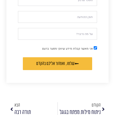
אני מאשר קבלת מידע שיווקי מסער ברעם
שלחו, ואחזור אליכם בהקדם
הקודם
הבא
ניתוח מילות מפתח בגוגל
תודה רבה