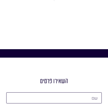
השאירו פרטים