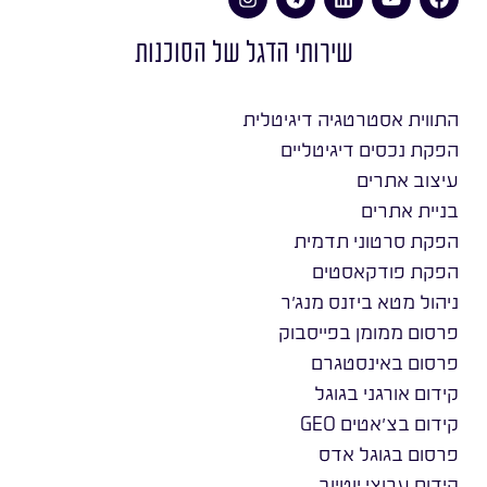
שירותי הדגל של הסוכנות
התווית אסטרטגיה דיגיטלית
הפקת נכסים דיגיטליים
עיצוב אתרים
בניית אתרים
הפקת סרטוני תדמית
הפקת פודקאסטים
ניהול מטא ביזנס מנג׳ר
פרסום ממומן בפייסבוק
פרסום באינסטגרם
קידום אורגני בגוגל
קידום בצ׳אטים GEO
פרסום בגוגל אדס
קידום ערוצי יוטיוב