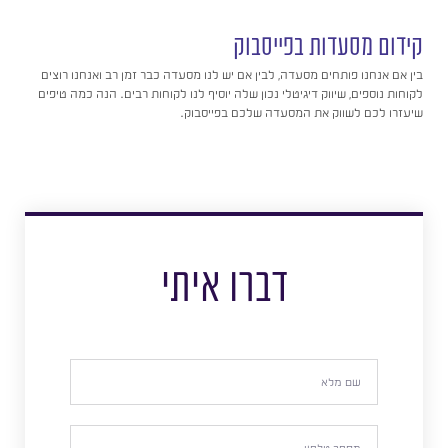
קידום מסעדות בפייסבוק
בין אם אנחנו פותחים מסעדה, לבין אם יש לנו מסעדה כבר זמן רב ואנחנו רוצים
לקוחות נוספים, שיווק דיגיטלי נכון שלה יוסיף לנו לקוחות רבים. הנה כמה טיפים
שיעזרו לכם לשווק את המסעדה שלכם בפייסבוק.
דברו איתי