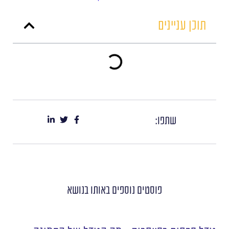
תוכן עניינים
שתפו:
פוסטים נוספים
באותו בנושא