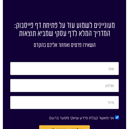
מעוניינים לשמוע עוד על פתיחת דף פייסבוק:
המדריך המלא לדף עסקי שמביא תוצאות
השאירו פרטים ואחזור אליכם בהקדם
אני מאשר קבלת מידע שיווקי מסער ברעם