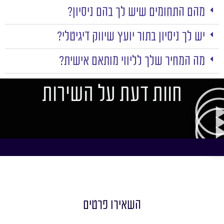
מהם התחומים שיש לך בהם ניסיון?
יש לך ניסיון בתור יועץ שיווק דיגיטלי?
מה המחיר שלך לליווי מותאם אישית?
חוות דעת על השירות
השאירו פרטים