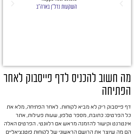
השקעות נדל"ן בארה"ב
מה חשוב להכניס לדף פייסבוק לאחר
הפתיחה
דף פייסבוק ריק לא מביא לקוחות. לאחר הפתיחה, מלא את
כל הפרטים: כתובת, מספר טלפון, שעות פעילות, אתר
אינטרנט וקישור להזמנה מראש אם רלוונטי. הפרטים האלה
הם מה שיוצר את הרושם הראשוני של לקוחות פוטנציאליים