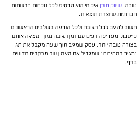
טובה.
שיווק תוכן
איכותי הוא הבסיס לכל נוכחות ברשתות
חברתיות שיוצרת תוצאות.
חשוב להגיב לכל תגובה ולכל הודעה בשלבים הראשונים.
פייסבוק מעדיפה דפים עם זמן תגובה נמוך ומציגה אותם
בצורה טובה יותר. עסק שמגיב תוך שעה מקבל את תג
"מגיב במהירות" שמגדיל את האמון של מבקרים חדשים
בדף.