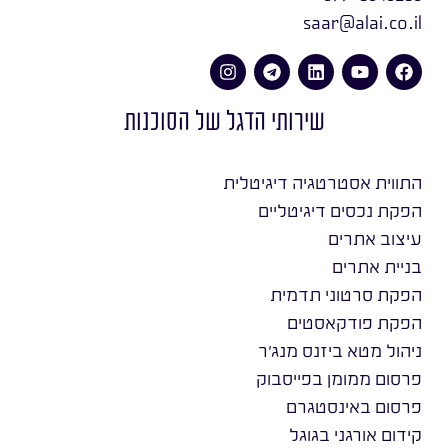
saar@alai.co.il
שירותי הדגל של הסוכנות
התווית אסטרטגיה דיגיטלית
הפקת נכסים דיגיטליים
עיצוב אתרים
בניית אתרים
הפקת סרטוני תדמית
הפקת פודקאסטים
ניהול מטא ביזנס מנג׳ר
פרסום ממומן בפייסבוק
פרסום באינסטגרם
קידום אורגני בגוגל