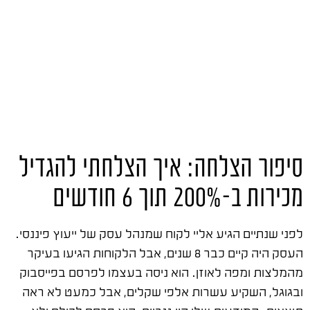
סיפור הצלחה: איך הצלחתי להגדיל
מכירות ב-200% תוך 6 חודשים
לפני שנתיים הגיע אליי לקוח שמנהל עסק של ייעוץ פיננסי.
העסק היה קיים כבר 8 שנים, אבל הלקוחות הגיעו בעיקר
מהמלצות ומפה לאוזן. הוא ניסה בעצמו לפרסם בפייסבוק
ובגוגל, השקיע עשרות אלפי שקלים, אבל כמעט לא ראה