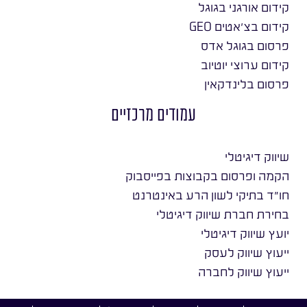
קידום אורגני בגוגל
קידום בצ׳אטים GEO
פרסום בגוגל אדס
קידום ערוצי יוטיוב
פרסום בלינדקאין
עמודים מרכזיים
שיווק דיגיטלי
הקמה ופרסום בקבוצות בפייסבוק
חו״ד בתיקי לשון הרע באינטרנט
בחירת חברת שיווק דיגיטלי
יועץ שיווק דיגיטלי
ייעוץ שיווק לעסק
ייעוץ שיווק לחברה