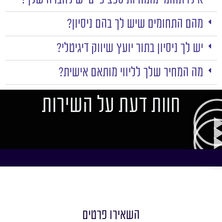
מהם התחומים שיש לך בהם ניסיון?
יש לך ניסיון בתור יועץ שיווק דיגיטלי?
מה המחיר שלך לליווי מותאם אישית?
חוות דעת על השירות
השאירו פרטים