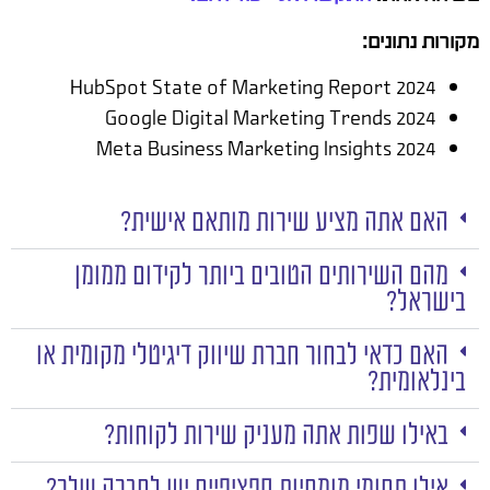
מקורות נתונים:
HubSpot State of Marketing Report 2024
Google Digital Marketing Trends 2024
Meta Business Marketing Insights 2024
האם אתה מציע שירות מותאם אישית?
מהם השירותים הטובים ביותר לקידום ממומן
בישראל?
האם כדאי לבחור חברת שיווק דיגיטלי מקומית או
בינלאומית?
באילו שפות אתה מעניק שירות לקוחות?
אילו תחומי מומחיות ספציפיים יש לחברה שלך?