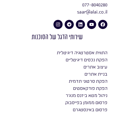
077-8040280
saar@alai.co.il
שירותי הדגל של הסוכנות
התווית אסטרטגיה דיגיטלית
הפקת נכסים דיגיטליים
עיצוב אתרים
בניית אתרים
הפקת סרטוני תדמית
הפקת פודקאסטים
ניהול מטא ביזנס מנג׳ר
פרסום ממומן בפייסבוק
פרסום באינסטגרם