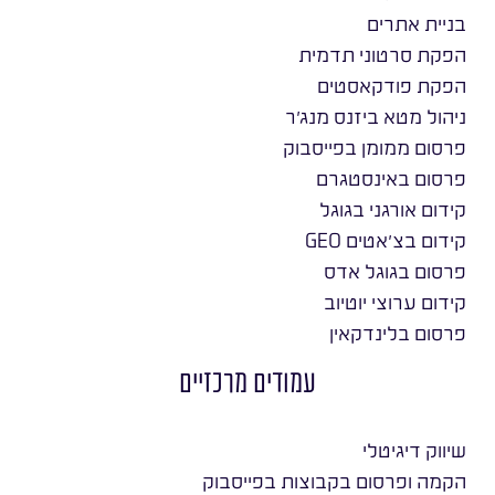
בניית אתרים
הפקת סרטוני תדמית
הפקת פודקאסטים
ניהול מטא ביזנס מנג׳ר
פרסום ממומן בפייסבוק
פרסום באינסטגרם
קידום אורגני בגוגל
קידום בצ׳אטים GEO
פרסום בגוגל אדס
קידום ערוצי יוטיוב
פרסום בלינדקאין
עמודים מרכזיים
שיווק דיגיטלי
הקמה ופרסום בקבוצות בפייסבוק