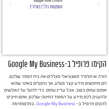
Kappa Real Estate
השקעות נדל"ן בארה"ב
הקימו פרופיל ב-Google My Business
הורה או תלמיד פוטנציאלי מגללים את בית הספר שלכם.
הם מחפשים מידע קצר וקולע, אך נתקלים באתר שהוא
אמנם עמוס בטוב, אבל עדיין עמוס. כדי להקל על הגולשים
ולהעניק לכם מידע על המוסד החינוכי שלכם, אתם חייבים
להקים פרופיל ב-
Google My Business
. בפלטפורמה