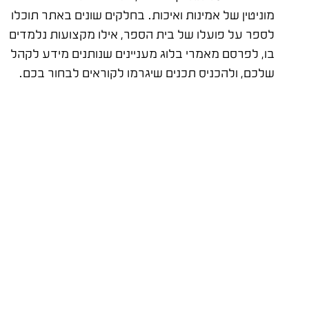
מוניטין של אמינות ואיכות. בחלקים שונים באתר תוכלו
לספר על פועלו של בית הספר, אילו מקצועות נלמדים
בו, לפרסם מאמרי בלוג מעניינים שנותנים מידע לקהל
שלכם, ולהכניס תכנים שיגרמו לקוראים לבחור בכם.