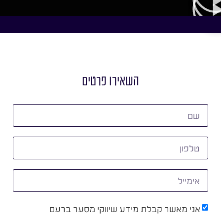
השאירו פרטים
אני מאשר קבלת מידע שיווקי מסער ברעם