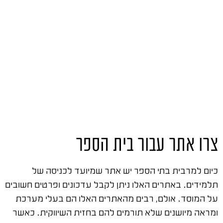
צרו אתר עבור בית הספר
כיום למרבית בתי הספר יש אתר שמיועד לכניסה של
תלמידים. באתרים האלו ניתן לקבל עדכונים ופרטים חשובים
על המוסד. אולם, רבים מהאתרים האלו הם בעלי מערכת
ומראה מיושנים שלא תורמים להם בחזית השיווקית. כאשר