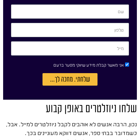
אני מאשר קבלת מידע שיווקי מסער ברעם
שלחתי. מחכה לך...
שלחו ניוזלטרים באופן קבוע
נכון, הרבה אנשים לא אוהבים לקבל ניוזלטרים למייל. אבל,
כשמדובר בבתי ספר, אנשים דווקא מעוניינים בכך.