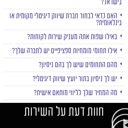
בישראל?
האם כדאי לבחור חברת שיווק דיגיטלי מקומית או
בינלאומית?
באילו שפות אתה מעניק שירות לקוחות?
אילו תחומי מומחיות ספציפיים יש לחברה שלך?
מהם התחומים שיש לך בהם ניסיון?
יש לך ניסיון בתור יועץ שיווק דיגיטלי?
מה המחיר שלך לליווי מותאם אישית?
חוות דעת על השירות