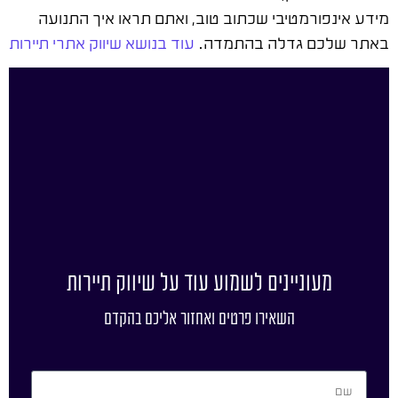
מידע אינפורמטיבי שכתוב טוב, ואתם תראו איך התנועה
באתר שלכם גדלה בהתמדה.
עוד בנושא שיווק אתרי תיירות
מעוניינים לשמוע עוד על שיווק תיירות
השאירו פרטים ואחזור אליכם בהקדם