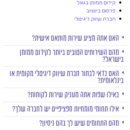
קידום ממומן בגוגל
פרסום ביוטיוב
חברת שיווק דיגיטלי
האם אתה מציע שירות מותאם אישית?
מהם השירותים הטובים ביותר לקידום ממומן
בישראל?
האם כדאי לבחור חברת שיווק דיגיטלי מקומית או
בינלאומית?
באילו שפות אתה מעניק שירות לקוחות?
אילו תחומי מומחיות ספציפיים יש לחברה שלך?
מהם התחומים שיש לך בהם ניסיון?