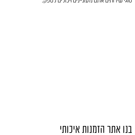
סוגי שירותים אתם מעוניינים ויכולים לספק.
בנו אתר הזמנות איכותי