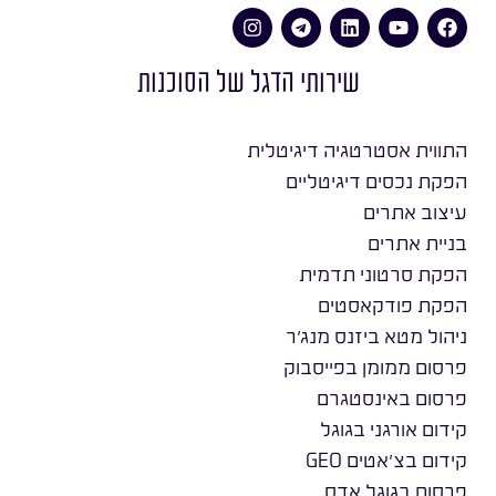
שירותי הדגל של הסוכנות
התווית אסטרטגיה דיגיטלית
הפקת נכסים דיגיטליים
עיצוב אתרים
בניית אתרים
הפקת סרטוני תדמית
הפקת פודקאסטים
ניהול מטא ביזנס מנג׳ר
פרסום ממומן בפייסבוק
פרסום באינסטגרם
קידום אורגני בגוגל
קידום בצ׳אטים GEO
פרסום בגוגל אדס