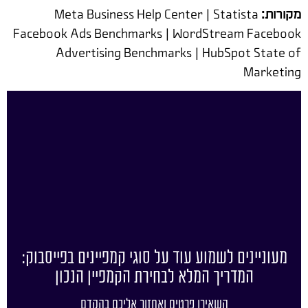
מקורות:
Meta Business Help Center | Statista
Facebook Ads Benchmarks | WordStream Facebook
Advertising Benchmarks | HubSpot State of
Marketing
מעוניינים לשמוע עוד על סוגי קמפיינים בפייסבוק:
המדריך המלא לבחירת הקמפיין הנכון
השאירו פרטים ואחזור אליכם בהקדם