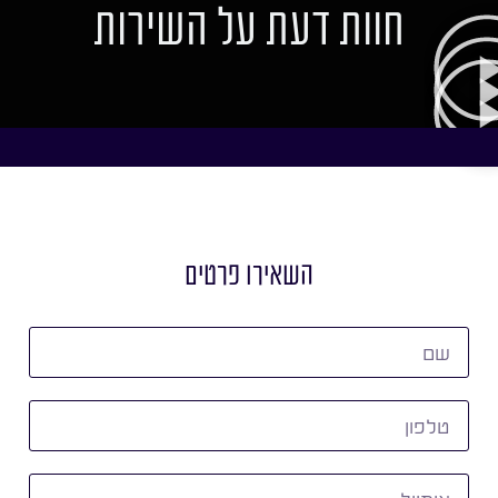
חוות דעת על השירות
השאירו פרטים