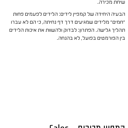
שיחת מכירה.
הבעיה היחידה של קמפיין לידים: הלידים לפעמים פחות
"חמים" מלידים שמגיעים דרך דף נחיתה, כי הם לא עברו
תהליך גלישה. הפתרון: לבדוק ולהשוות את איכות הלידים
בין הפורמטים בפועל, לא בהנחה.