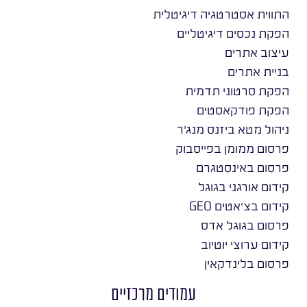
התווית אסטרטגיה דיגיטלית
הפקת נכסים דיגיטליים
עיצוב אתרים
בניית אתרים
הפקת סרטוני תדמית
הפקת פודקאסטים
ניהול מטא ביזנס מנג׳ר
פרסום ממומן בפייסבוק
פרסום באינסטגרם
קידום אורגני בגוגל
קידום בצ׳אטים GEO
פרסום בגוגל אדס
קידום ערוצי יוטיוב
פרסום בלינדקאין
עמודים מרכזיים