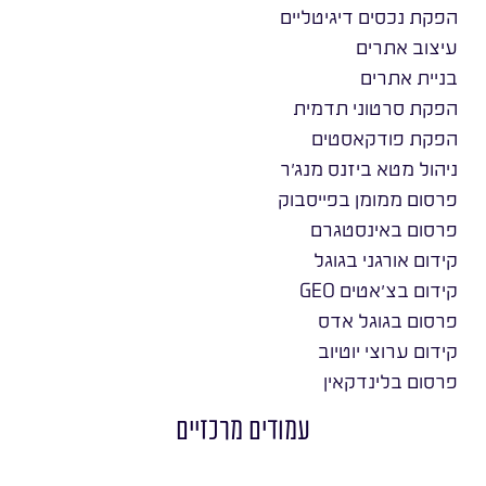
הפקת נכסים דיגיטליים
עיצוב אתרים
בניית אתרים
הפקת סרטוני תדמית
הפקת פודקאסטים
ניהול מטא ביזנס מנג׳ר
פרסום ממומן בפייסבוק
פרסום באינסטגרם
קידום אורגני בגוגל
קידום בצ׳אטים GEO
פרסום בגוגל אדס
קידום ערוצי יוטיוב
פרסום בלינדקאין
עמודים מרכזיים