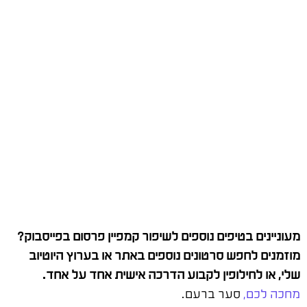
מעוניינים בטיפים נוספים לשיפור קמפיין פרסום בפייסבוק?
מוזמנים לחפש סרטונים נוספים באתר או בערוץ היוטיוב
שלי, או לחילופין לקבוע הדרכה אישית אחד על אחד.
מחכה לכם,
סער ברעם.