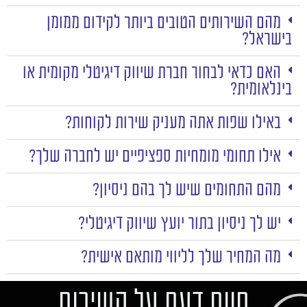
מהם השירותים הטובים ביותר לקידום ממומן
בישראל?
האם כדאי לבחור חברת שיווק דיגיטלי מקומית או
בינלאומית?
באילו שפות אתה מעניק שירות לקוחות?
אילו תחומי מומחיות ספציפיים יש לחברה שלך?
מהם התחומים שיש לך בהם ניסיון?
יש לך ניסיון בתור יועץ שיווק דיגיטלי?
מה המחיר שלך לליווי מותאם אישית?
חוות דעת על השירות