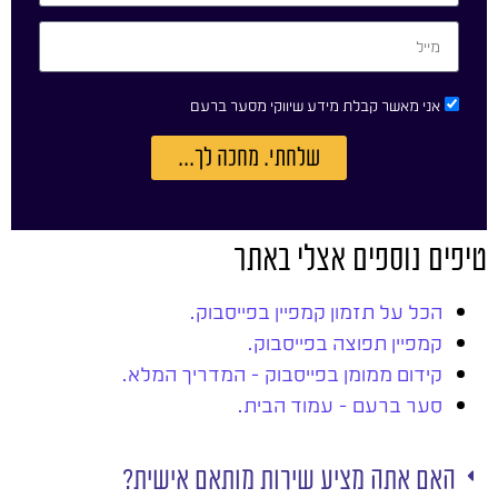
אני מאשר קבלת מידע שיווקי מסער ברעם
שלחתי. מחכה לך...
טיפים נוספים אצלי באתר
הכל על תזמון קמפיין בפייסבוק.
קמפיין תפוצה בפייסבוק.
קידום ממומן בפייסבוק – המדריך המלא.
סער ברעם – עמוד הבית.
האם אתה מציע שירות מותאם אישית?