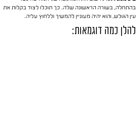
בהתחלה, בשורה הראשונה שלה. כך תוכלו לצוד בקלות את
עין הגולש, והוא יהיה מעוניין להמשיך וללחוץ עליה.
להלן כמה דוגמאות: