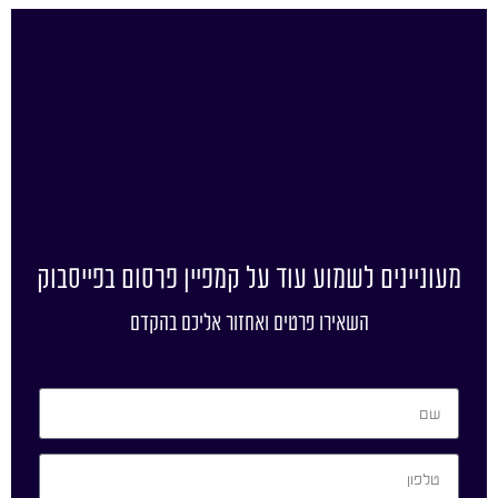
מעוניינים לשמוע עוד על קמפיין פרסום בפייסבוק
השאירו פרטים ואחזור אליכם בהקדם