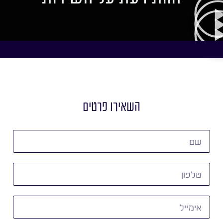
השאירו פרטים