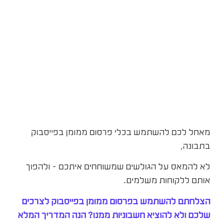
מאחל לכם להשתמש בכלי פרסום ממומן בפייסבוק
בתבונה,
לא להמאס על הגולשים שמשוחחים איתכם – ולהפוך
אותם ללקוחות משלמים.
הצלחתם להשתמש בפרסום ממומן בפייסבוק לצרכים
שלכם ולא להוציא חשבוניות ממנו? הנה המדריך המלא