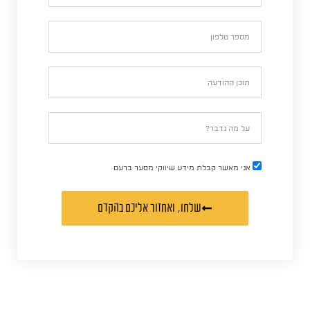
אני מאשר קבלת מידע שיווקי מסער ברעם
שלחו, ואחזור אליכם בהקדם