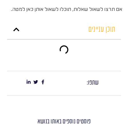
אם תרצו לשאול שאלות, תוכלו לשאול אותן כאן למטה.
תוכן עניינים
שתפו:
פוסטים נוספים
באותו בנושא