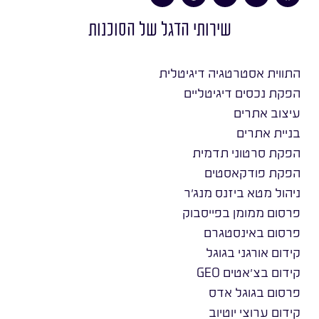
שירותי הדגל של הסוכנות
התווית אסטרטגיה דיגיטלית
הפקת נכסים דיגיטליים
עיצוב אתרים
בניית אתרים
הפקת סרטוני תדמית
הפקת פודקאסטים
ניהול מטא ביזנס מנג׳ר
פרסום ממומן בפייסבוק
פרסום באינסטגרם
קידום אורגני בגוגל
קידום בצ׳אטים GEO
פרסום בגוגל אדס
קידום ערוצי יוטיוב