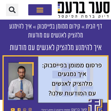
חברת שיווק דיגיטלי
דף הבית
»
קידום ממומן בפייסבוק
»
איך להימנע
מלהציק לאנשים עם מודעות
איך להימנע מלהציק לאנשים עם מודעות