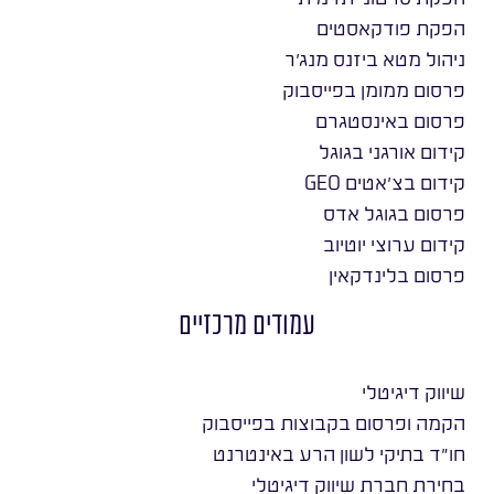
הפקת פודקאסטים
ניהול מטא ביזנס מנג׳ר
פרסום ממומן בפייסבוק
פרסום באינסטגרם
קידום אורגני בגוגל
קידום בצ׳אטים GEO
פרסום בגוגל אדס
קידום ערוצי יוטיוב
פרסום בלינדקאין
עמודים מרכזיים
שיווק דיגיטלי
הקמה ופרסום בקבוצות בפייסבוק
חו״ד בתיקי לשון הרע באינטרנט
בחירת חברת שיווק דיגיטלי