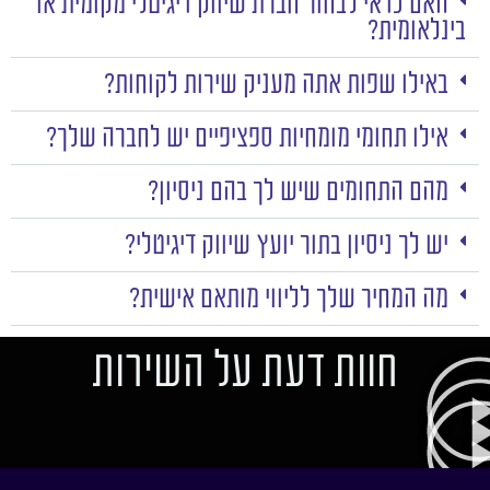
האם כדאי לבחור חברת שיווק דיגיטלי מקומית או
בינלאומית?
באילו שפות אתה מעניק שירות לקוחות?
אילו תחומי מומחיות ספציפיים יש לחברה שלך?
מהם התחומים שיש לך בהם ניסיון?
יש לך ניסיון בתור יועץ שיווק דיגיטלי?
מה המחיר שלך לליווי מותאם אישית?
חוות דעת על השירות