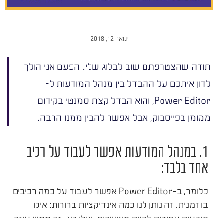
ינואר 12, 2018
תודה שהצטרפתם שוב לבלוג שלי. הפעם אני הולך
לדון איתכם על ההבדל בין מנהל המודעות ל-
Power Editor, והוא הבדל קצת סמנטי בקידום
ממומן בפייסבוק, אבל אפשר להבין ממנו הרבה.
1. במנהל המודעות אפשר לעבוד על רכיב
אחד בלבד:
כלומר, ב-Power Editor אפשר לעבוד על כמה רכיבים
בו זמנית. זה נותן לנו כמה אינדיקציות ברורות: אילו