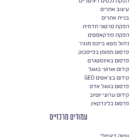
הפקת נכסים דיגיטליים
עיצוב אתרים
בניית אתרים
הפקת סרטוני תדמית
הפקת פודקאסטים
ניהול מטא ביזנס מנג׳ר
פרסום ממומן בפייסבוק
פרסום באינסטגרם
קידום אורגני בגוגל
קידום בצ׳אטים GEO
פרסום בגוגל אדס
קידום ערוצי יוטיוב
פרסום בלינדקאין
עמודים מרכזיים
שיווק דיגיטלי