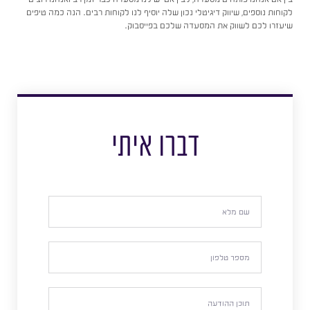
לקוחות נוספים, שיווק דיגיטלי נכון שלה יוסיף לנו לקוחות רבים. הנה כמה טיפים
שיעזרו לכם לשווק את המסעדה שלכם בפייסבוק.
דברו איתי