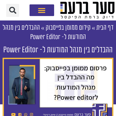
חברת שיווק דיגיטלי
דף הבית
»
קידום ממומן בפייסבוק
»
ההבדלים בין מנהל
המודעות ל- Power Editor
ההבדלים בין מנהל המודעות ל- Power Editor