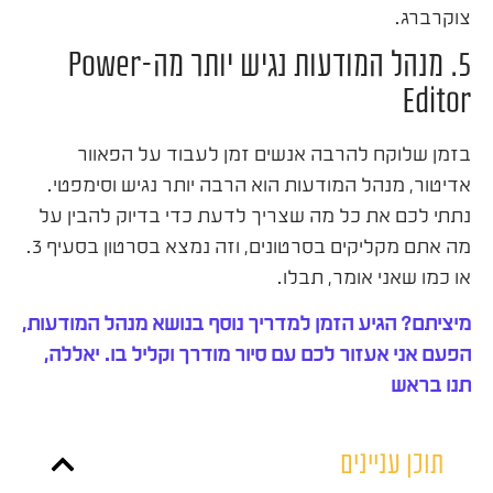
צוקרברג.
5. מנהל המודעות נגיש יותר מה-Power
Editor
בזמן שלוקח להרבה אנשים זמן לעבוד על הפאוור
אדיטור, מנהל המודעות הוא הרבה יותר נגיש וסימפטי.
נתתי לכם את כל מה שצריך לדעת כדי בדיוק להבין על
מה אתם מקליקים בסרטונים, וזה נמצא בסרטון בסעיף 3.
או כמו שאני אומר, תבלו.
מיציתם? הגיע הזמן למדריך נוסף בנושא מנהל המודעות,
הפעם אני אעזור לכם עם סיור מודרך וקליל בו. יאללה,
תנו בראש
תוכן עניינים