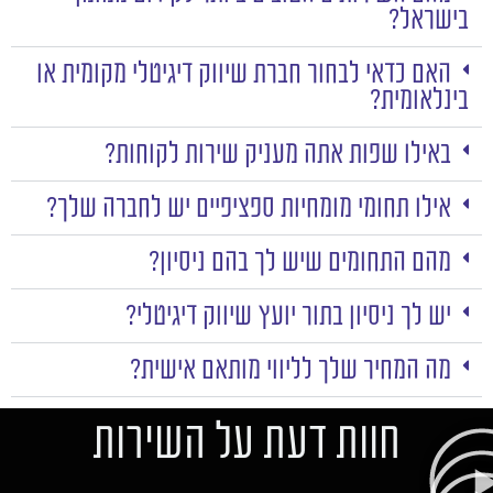
בישראל?
האם כדאי לבחור חברת שיווק דיגיטלי מקומית או
בינלאומית?
באילו שפות אתה מעניק שירות לקוחות?
אילו תחומי מומחיות ספציפיים יש לחברה שלך?
מהם התחומים שיש לך בהם ניסיון?
יש לך ניסיון בתור יועץ שיווק דיגיטלי?
מה המחיר שלך לליווי מותאם אישית?
חוות דעת על השירות