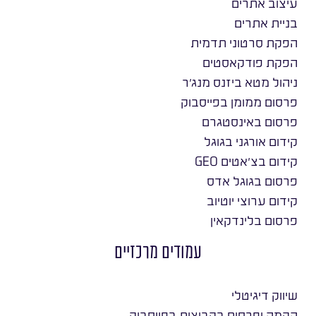
עיצוב אתרים
בניית אתרים
הפקת סרטוני תדמית
הפקת פודקאסטים
ניהול מטא ביזנס מנג׳ר
פרסום ממומן בפייסבוק
פרסום באינסטגרם
קידום אורגני בגוגל
קידום בצ׳אטים GEO
פרסום בגוגל אדס
קידום ערוצי יוטיוב
פרסום בלינדקאין
עמודים מרכזיים
שיווק דיגיטלי
הקמה ופרסום בקבוצות בפייסבוק