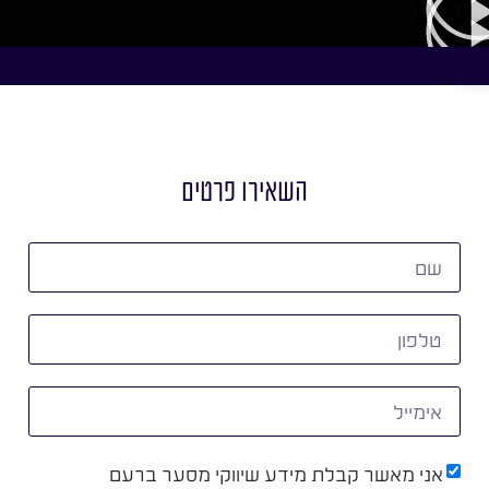
השאירו פרטים
אני מאשר קבלת מידע שיווקי מסער ברעם