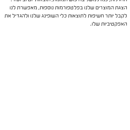
הצגת המוצרים שלנו בפלטפורמות נוספות, מאפשרת לנו
לקבל יותר חשיפות לתוצאות כלי השופינג שלנו ולהגדיל את
האפקטיביות שלו.