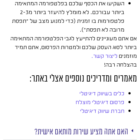
השקיעו את הכסף שלכם בפלטפורמה המתאימה
ביותר עבורכם. לא מומלץ להיעזר ביותר מ2-3
פלטפורמות בו זמנית (כדי למנוע מצב של "תפסת
מרובה לא תפסת").
אם אתם מעוניינים להתייעץ לגבי הפלטפורמה המתאימה
ביותר לסוג העסק שלכם ולמטרות הפרסום, אתם תמיד
מוזמנים
ליצור קשר.
בהצלחה רבה!
מאמרים ומדריכים נוספים אצלי באתר:
כלים בשיווק דיגיטלי
פרסום דיגיטלי מוצלח
חברת שיווק דיגיטלי
האם אתה מציע שירות מותאם אישית?