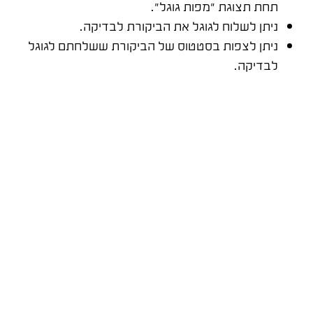
תחת תצוגת "מפות גוגל".
ניתן לשלוח לגוגל את הביקורת לבדיקה.
ניתן לצפות בסטטוס של הביקורת ששלחתם לגוגל
לבדיקה.