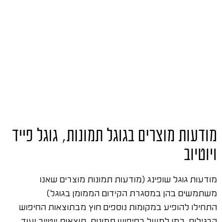
מודעות מוצרים בגוגל תמונות, גוגל פייד
ויוטיוב
מודעות גוגל שופינג (מודעות תמונות מוצרים שאנו
משתמשים בהן במסגרת הקידום הממומן בגוגל)
התחילו להופיע במקומות נוספים חוץ מבתוצאות החיפוש
הרגילות, כמו למשל בחיפוש תמונות, תוצאות יוטיוב ועוד.