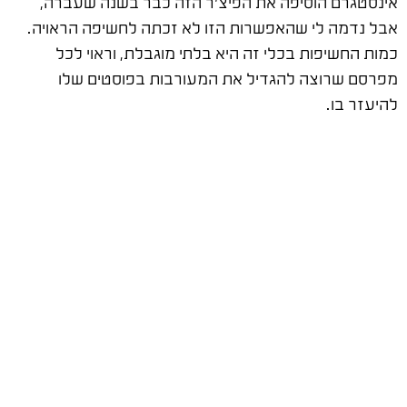
אינסטגרם הוסיפה את הפיצ'ר הזה כבר בשנה שעברה,
אבל נדמה לי שהאפשרות הזו לא זכתה לחשיפה הראויה.
כמות החשיפות בכלי זה היא בלתי מוגבלת, וראוי לכל
מפרסם שרוצה להגדיל את המעורבות בפוסטים שלו
להיעזר בו.