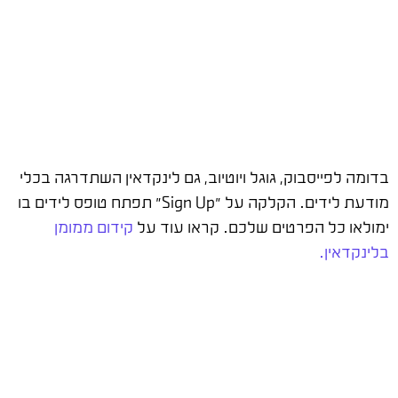
בדומה לפייסבוק, גוגל ויוטיוב, גם לינקדאין השתדרגה בכלי
מודעת לידים. הקלקה על "Sign Up" תפתח טופס לידים בו
ימולאו כל הפרטים שלכם. קראו עוד על
קידום ממומן
בלינקדאין.