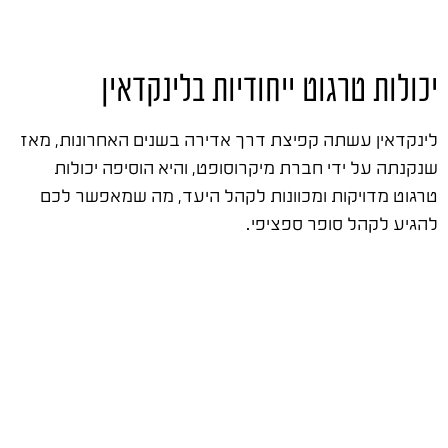
יכולות טרגוט ייחודיות בלינקדאין
לינקדאין עשתה קפיצת דרך אדירה בשנים האחרונות, מאז
שנקנתה על ידי חברת מיקרוסופט, והיא הוסיפה יכולות
טרגוט מדויקות ומכוונות לקהל היעד, מה שמאפשר לכם
להגיע לקהל סופר ספציפי.