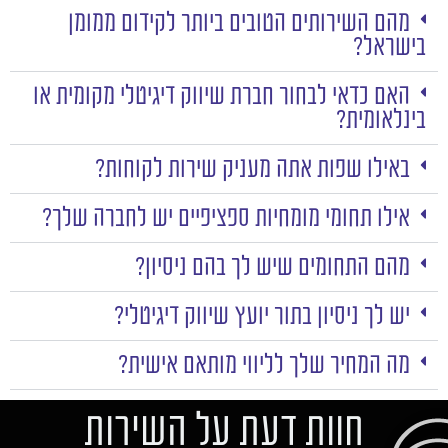
מהם השירותים הטובים ביותר לקידום ממומן
בישראל?
האם כדאי לבחור חברת שיווק דיגיטלי מקומית או
בינלאומית?
באילו שפות אתה מעניק שירות לקוחות?
אילו תחומי מומחיות ספציפיים יש לחברה שלך?
מהם התחומים שיש לך בהם ניסיון?
יש לך ניסיון בתור יועץ שיווק דיגיטלי?
מה המחיר שלך לליווי מותאם אישית?
חוות דעת על השירות