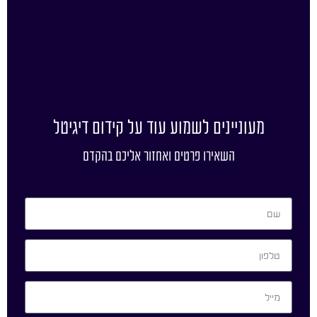
מעוניינים לשמוע עוד על קידום דיגיטל
השאירו פרטים ואחזור אליכם בהקדם