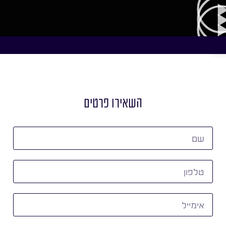
השאירו פרטים