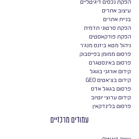
הפקת נכסים דיגיטליים
עיצוב אתרים
בניית אתרים
הפקת סרטוני תדמית
הפקת פודקאסטים
ניהול מטא ביזנס מנג׳ר
פרסום ממומן בפייסבוק
פרסום באינסטגרם
קידום אורגני בגוגל
קידום בצ׳אטים GEO
פרסום בגוגל אדס
קידום ערוצי יוטיוב
פרסום בלינדקאין
עמודים מרכזיים
שיווק דיגיטלי