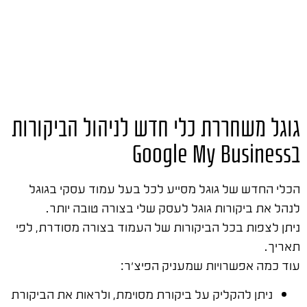
גוגל משחררת כלי חדש לניהול הביקורות
בGoogle My Business
הכלי החדש של גוגל מסייע לכל בעל עמוד עסקי בגוגל
לנהל את ביקורות גוגל לעסק שלי בצורה טובה יותר.
ניתן לצפות בכל הביקורות של העמוד בצורה מסודרת, לפי
תאריך.
עוד כמה אפשרויות שמעניק הפיצ'ר:
ניתן להקליק על ביקורת מסוימת, ולראות את הביקורת