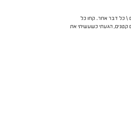
 \ כל דבר אחר. קחו כל
גם קטנים, הגעתי כשעשיתי את