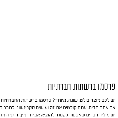
פרסמו ברשתות חברתיות
יש מיליון דברים שאפשר לקנות, להוציא אביזרי מין. דוגמה מו