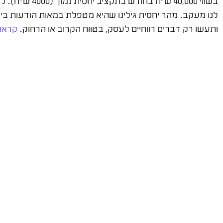
לנו מעקב. מהר יחסית גילינו שהיא מטפלת במאות הודעות ביום.
ותעשו רק דברים רווחיים לעסק, בטווח הקרוב או הרחוק.
קראו 