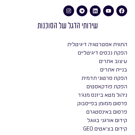
שירותי הדגל של הסוכנות
התווית אסטרטגיה דיגיטלית
הפקת נכסים דיגיטליים
עיצוב אתרים
בניית אתרים
הפקת סרטוני תדמית
הפקת פודקאסטים
ניהול מטא ביזנס מנג׳ר
פרסום ממומן בפייסבוק
פרסום באינסטגרם
קידום אורגני בגוגל
קידום בצ׳אטים GEO