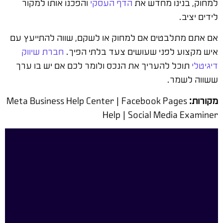
למחוק, בנינו מחדש את
הדף העסקי
והפכנו אותו למקור
לידים יציב.
אם אתם מתלבטים אם למחוק או לשקם, שווה להתייעץ עם
איש מקצוע לפני שעושים צעד בלתי הפיך.
חברת שיווק
דיגיטלי
תוכל להעריך את הנכס ולומר לכם אם יש בו ערך
ששווה לשמר.
מקורות:
Meta Business Help Center | Facebook Pages
Help | Social Media Examiner