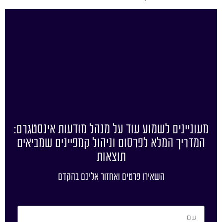
מעוניינים לשמוע עוד על מנהל מודעות אינסטגרם:
המדריך המלא לפרסום וניהול קמפיינים שמביאים
תוצאות
השאירו פרטים ואחזור אליכם בהקדם