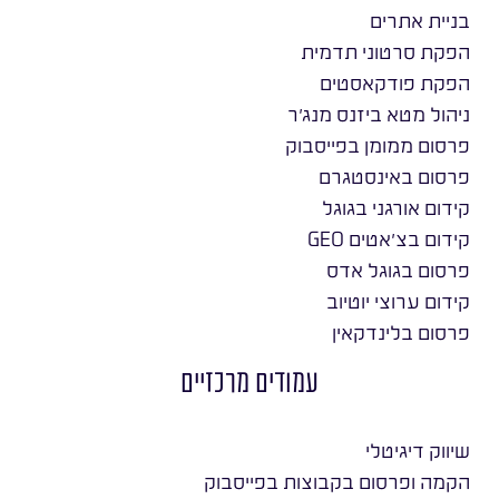
בניית אתרים
הפקת סרטוני תדמית
הפקת פודקאסטים
ניהול מטא ביזנס מנג׳ר
פרסום ממומן בפייסבוק
פרסום באינסטגרם
קידום אורגני בגוגל
קידום בצ׳אטים GEO
פרסום בגוגל אדס
קידום ערוצי יוטיוב
פרסום בלינדקאין
עמודים מרכזיים
שיווק דיגיטלי
הקמה ופרסום בקבוצות בפייסבוק