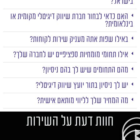
בישראל?
האם כדאי לבחור חברת שיווק דיגיטלי מקומית או
בינלאומית?
באילו שפות אתה מעניק שירות לקוחות?
אילו תחומי מומחיות ספציפיים יש לחברה שלך?
מהם התחומים שיש לך בהם ניסיון?
יש לך ניסיון בתור יועץ שיווק דיגיטלי?
מה המחיר שלך לליווי מותאם אישית?
חוות דעת על השירות