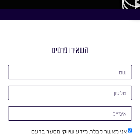
השאירו פרטים
אני מאשר קבלת מידע שיווקי מסער ברעם